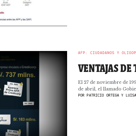
AFP: CIUDADANOS Y OLIGO
VENTAJAS DE
El 27 de noviembre de 199
de abril, el llamado Gobie
POR
PATRICIO ORTEGA Y LUISA