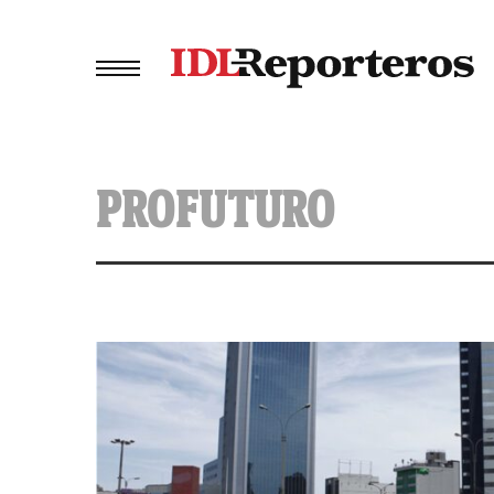
PROFUTURO