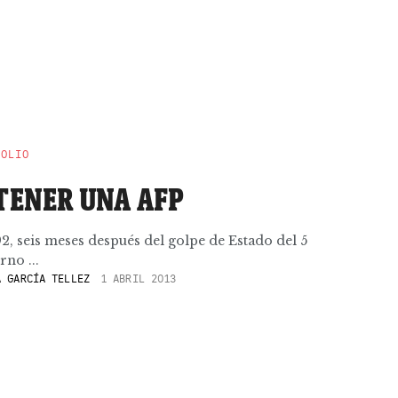
POLIO
 TENER UNA AFP
2, seis meses después del golpe de Estado del 5
rno ...
 GARCÍA TELLEZ
1 ABRIL 2013