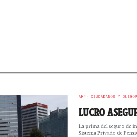
AFP: CIUDADANOS Y OLIGO
LUCRO ASEGU
La prima del seguro de in
Sistema Privado de Pension