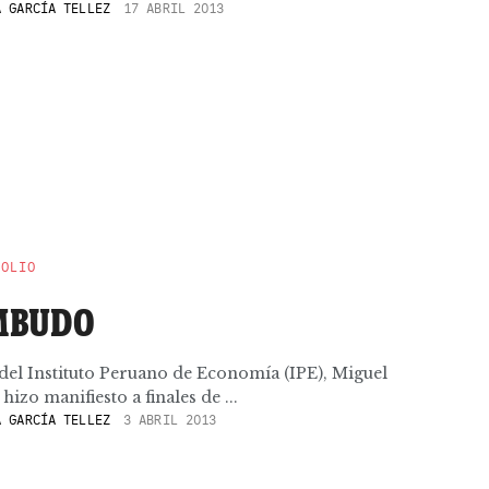
 GARCÍA TELLEZ
17 ABRIL 2013
POLIO
EMBUDO
 del Instituto Peruano de Economía (IPE), Miguel
izo manifiesto a finales de ...
 GARCÍA TELLEZ
3 ABRIL 2013