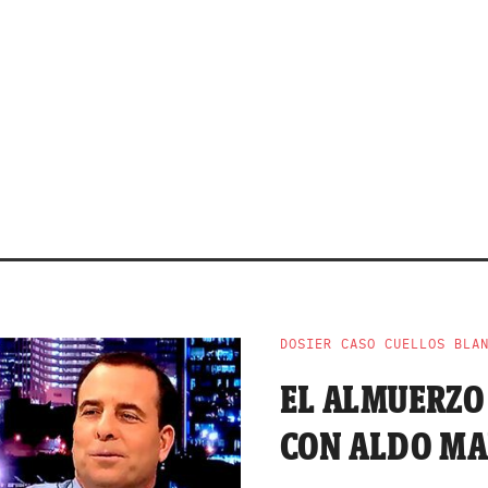
DOSIER CASO CUELLOS BLA
EL ALMUERZO
CON ALDO MA