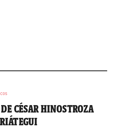
NCOS
 DE CÉSAR HINOSTROZA
RIÁTEGUI