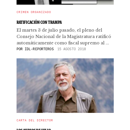
CRIMEN ORGANIZADO
RATIFICACIÓN CON TRAMPA
El martes 3 de julio pasado, el pleno del
Consejo Nacional de la Magistratura ratificó
automáticamente como fiscal supremo al ...
POR
IDL-REPORTEROS
15 AGOSTO 2018
CARTA DEL DIRECTOR