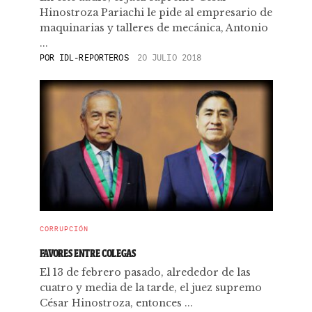
Hinostroza Pariachi le pide al empresario de
maquinarias y talleres de mecánica, Antonio
...
POR
IDL-REPORTEROS
20 JULIO 2018
CORRUPCIÓN
FAVORES ENTRE COLEGAS
El 13 de febrero pasado, alrededor de las
cuatro y media de la tarde, el juez supremo
César Hinostroza, entonces ...