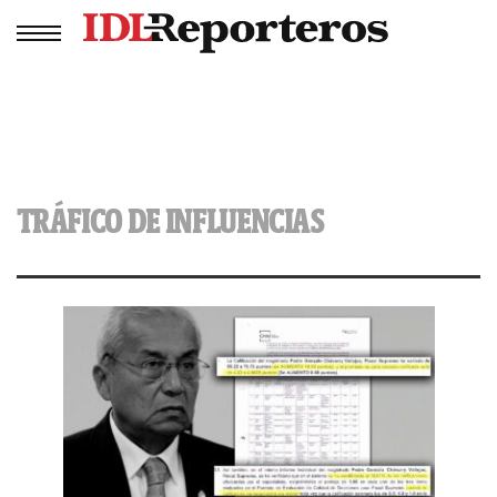
TRÁFICO DE INFLUENCIAS