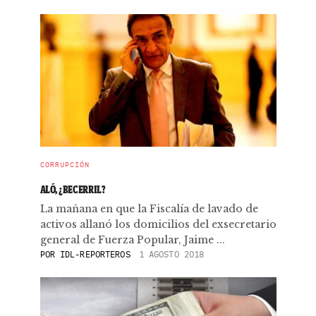
CORRUPCIÓN
ALÓ, ¿BECERRIL?
La mañana en que la Fiscalía de lavado de
activos allanó los domicilios del exsecretario
general de Fuerza Popular, Jaime ...
POR
IDL-REPORTEROS
1 AGOSTO 2018