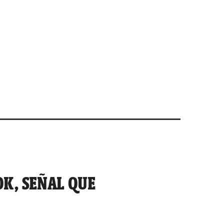
K, SEÑAL QUE