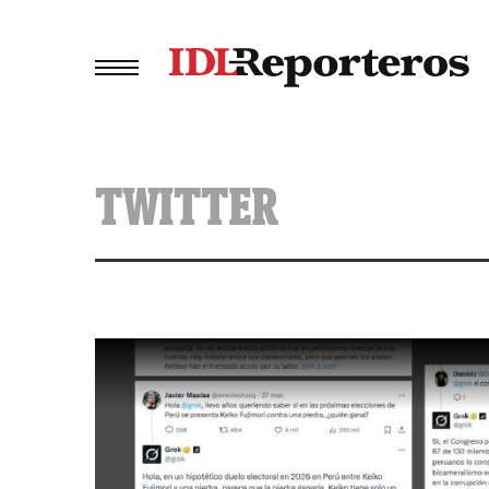
TWITTER