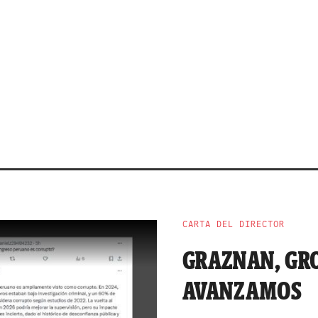
CARTA DEL DIRECTOR
GRAZNAN, GRO
AVANZAMOS