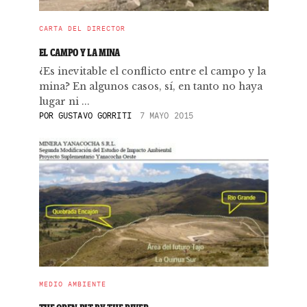
CARTA DEL DIRECTOR
EL CAMPO Y LA MINA
¿Es inevitable el conflicto entre el campo y la
mina? En algunos casos, sí, en tanto no haya
lugar ni ...
POR
GUSTAVO GORRITI
7 MAYO 2015
MEDIO AMBIENTE