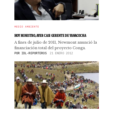
MEDIO AMBIENTE
HOY MINISTRO, AYER CASI GERENTE DE YANACOCHA
A fines de julio de 2011, Newmont anunció la
financiación total del proyecto Conga.
POR
IDL-REPORTEROS
21 ENERO 2012