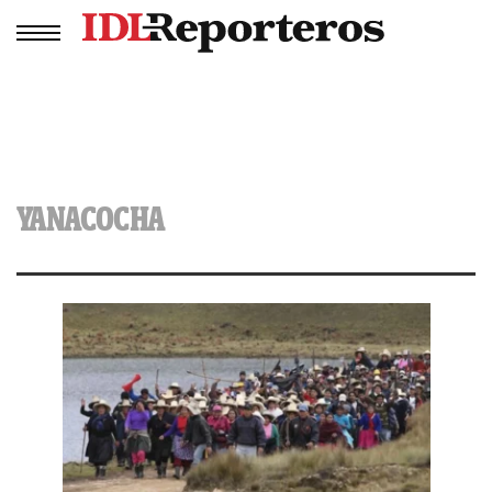
YANACOCHA