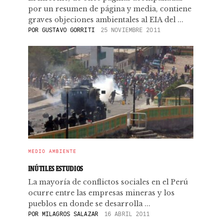
por un resumen de página y media, contiene
graves objeciones ambientales al EIA del ...
POR
GUSTAVO GORRITI
25 NOVIEMBRE 2011
MEDIO AMBIENTE
INÚTILES ESTUDIOS
La mayoría de conflictos sociales en el Perú
ocurre entre las empresas mineras y los
pueblos en donde se desarrolla ...
POR
MILAGROS SALAZAR
16 ABRIL 2011