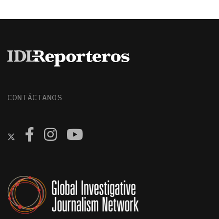
CONTÁCTANOS