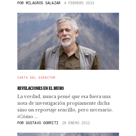
POR
MILAGROS SALAZAR
4 FEBRERO 2013
CARTA DEL DIRECTOR
REVELACIONES EN EL MURO
La verdad, nunca pensé que esa fuera una
nota de investigación propiamente dicha
sino un reportaje sencillo, pero necesario.
¿Cómo ...
POR
GUSTAVO GORRITI
26 ENERO 2012