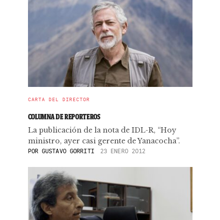
CARTA DEL DIRECTOR
COLUMNA DE REPORTEROS
La publicación de la nota de IDL-R, “Hoy
ministro, ayer casi gerente de Yanacocha”.
POR
GUSTAVO GORRITI
23 ENERO 2012