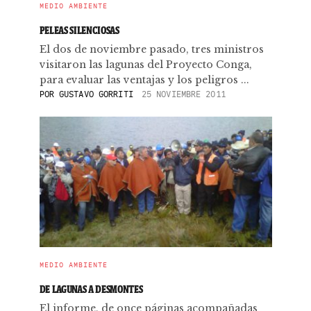
MEDIO AMBIENTE
PELEAS SILENCIOSAS
El dos de noviembre pasado, tres ministros
visitaron las lagunas del Proyecto Conga,
para evaluar las ventajas y los peligros ...
POR
GUSTAVO GORRITI
25 NOVIEMBRE 2011
MEDIO AMBIENTE
DE LAGUNAS A DESMONTES
El informe, de once páginas acompañadas