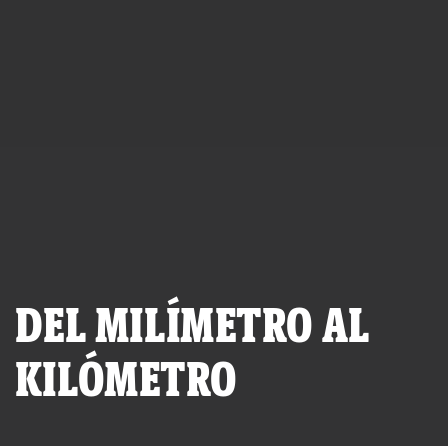
DEL MILÍMETRO AL
KILÓMETRO