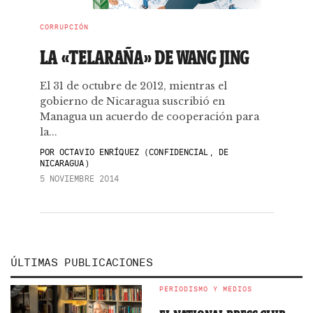
CORRUPCIÓN
LA «TELARAÑA» DE WANG JING
El 31 de octubre de 2012, mientras el
gobierno de Nicaragua suscribió en
Managua un acuerdo de cooperación para
la...
POR
OCTAVIO ENRÍQUEZ (CONFIDENCIAL, DE
NICARAGUA)
5 NOVIEMBRE 2014
ÚLTIMAS PUBLICACIONES
PERIODISMO Y MEDIOS