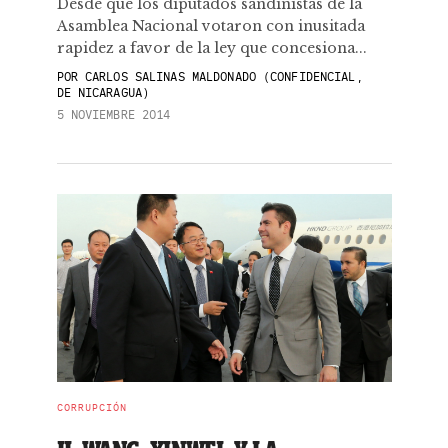
Desde que los diputados sandinistas de la
Asamblea Nacional votaron con inusitada
rapidez a favor de la ley que concesiona...
POR
CARLOS SALINAS MALDONADO (CONFIDENCIAL,
DE NICARAGUA)
5 NOVIEMBRE 2014
CORRUPCIÓN