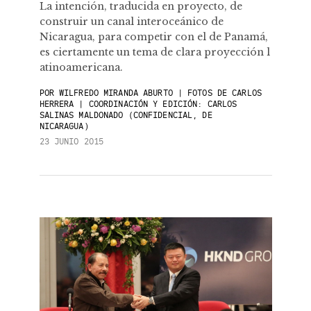
La intención, traducida en proyecto, de
construir un canal interoceánico de
Nicaragua, ​para competir con el de Panamá, ​
es ciertamente un tema de clara proyección ​l​
atinoamericana.
POR
WILFREDO MIRANDA ABURTO | FOTOS DE CARLOS
HERRERA | COORDINACIÓN Y EDICIÓN: CARLOS
SALINAS MALDONADO (CONFIDENCIAL, DE
NICARAGUA)
23 JUNIO 2015