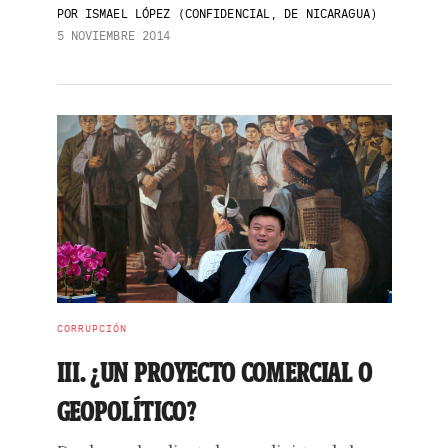
POR
ISMAEL LÓPEZ (CONFIDENCIAL, DE NICARAGUA)
5 NOVIEMBRE 2014
CORRUPCIÓN
III. ¿UN PROYECTO COMERCIAL O
GEOPOLÍTICO?