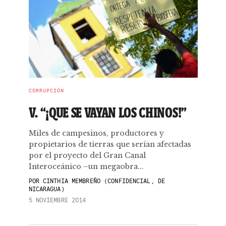
CORRUPCIÓN
V. “¡QUE SE VAYAN LOS CHINOS!”
Miles de campesinos, productores y
propietarios de tierras que serían afectadas
por el proyecto del Gran Canal
Interoceánico –un megaobra...
POR
CINTHIA MEMBREÑO (CONFIDENCIAL, DE
NICARAGUA)
5 NOVIEMBRE 2014