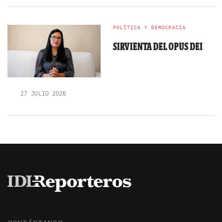
POLÍTICA Y DEMOCRACIA
SIRVIENTA DEL OPUS DEI
27 JULIO 2026