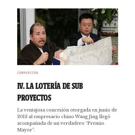
CORRUPCIÓN
IV. LA LOTERÍA DE SUB
PROYECTOS
La ventajosa concesión otorgada en junio de
2013 al empresario chino Wang Jing llegó
acompañada de un verdadero “Premio
Mayor”.