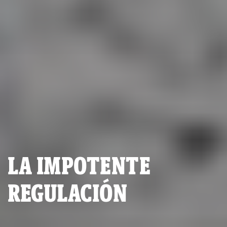
LA IMPOTENTE
REGULACIÓN