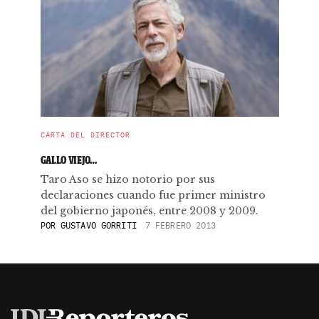
CARTA DEL DIRECTOR
GALLO VIEJO…
Taro Aso se hizo notorio por sus
declaraciones cuando fue primer ministro
del gobierno japonés, entre 2008 y 2009.
POR
GUSTAVO GORRITI
7 FEBRERO 2013