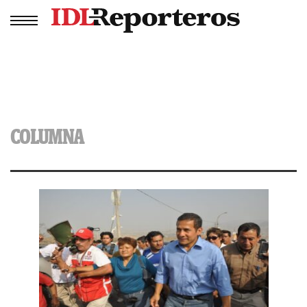
COLUMNA