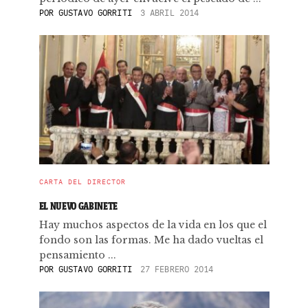
POR
GUSTAVO GORRITI
3 ABRIL 2014
CARTA DEL DIRECTOR
EL NUEVO GABINETE
Hay muchos aspectos de la vida en los que el
fondo son las formas. Me ha dado vueltas el
pensamiento ...
POR
GUSTAVO GORRITI
27 FEBRERO 2014