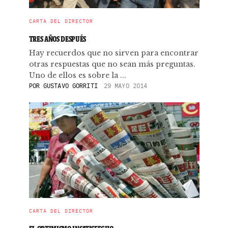
CARTA DEL DIRECTOR
TRES AÑOS DESPUÉS
Hay recuerdos que no sirven para encontrar
otras respuestas que no sean más preguntas.
Uno de ellos es sobre la ...
POR
GUSTAVO GORRITI
29 MAYO 2014
CARTA DEL DIRECTOR