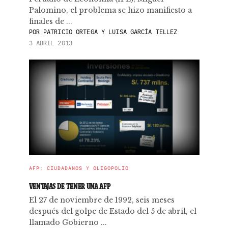
Palomino, el problema se hizo manifiesto a
finales de ...
POR
PATRICIO ORTEGA Y LUISA GARCÍA TELLEZ
3 ABRIL 2013
AFP: CIUDADANOS Y OLIGOPOLIO
VENTAJAS DE TENER UNA AFP
El 27 de noviembre de 1992, seis meses
después del golpe de Estado del 5 de abril, el
llamado Gobierno ...