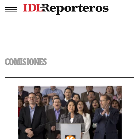
COMISIONES