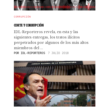
CORRUPCIÓN
CORTE Y CORRUPCIÓN
IDL-Reporteros revela, en esta y las
siguientes entregas, los tratos ilícitos
perpetrados por algunos de los más altos
miembros del ...
POR
IDL-REPORTEROS
7 JULIO 2018