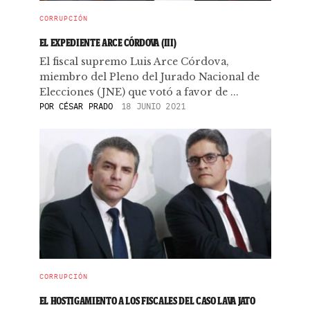
CORRUPCIÓN
EL EXPEDIENTE ARCE CÓRDOVA (III)
El fiscal supremo Luis Arce Córdova,
miembro del Pleno del Jurado Nacional de
Elecciones (JNE) que votó a favor de ...
POR
CÉSAR PRADO
18 JUNIO 2021
CORRUPCIÓN
EL HOSTIGAMIENTO A LOS FISCALES DEL CASO LAVA JATO