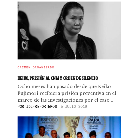
CRIMEN ORGANIZADO
KEIKO, PRESIÓN AL CNM Y ORDEN DE SILENCIO
Ocho meses han pasado desde que Keiko
Fujimori recibiera prisión preventiva en el
marco de las investigaciones por el caso ...
POR
IDL-REPORTEROS
5 JULIO 2019