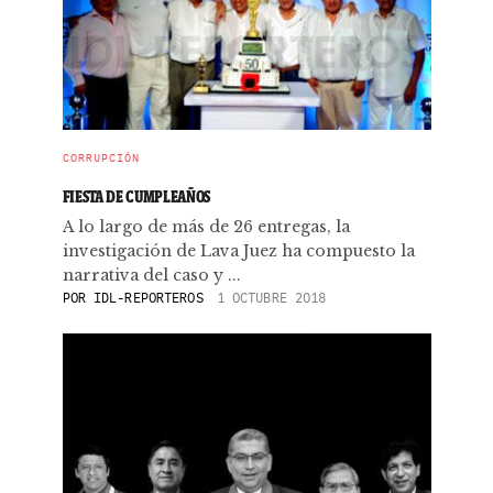
CORRUPCIÓN
FIESTA DE CUMPLEAÑOS
A lo largo de más de 26 entregas, la
investigación de Lava Juez ha compuesto la
narrativa del caso y ...
POR
IDL-REPORTEROS
1 OCTUBRE 2018