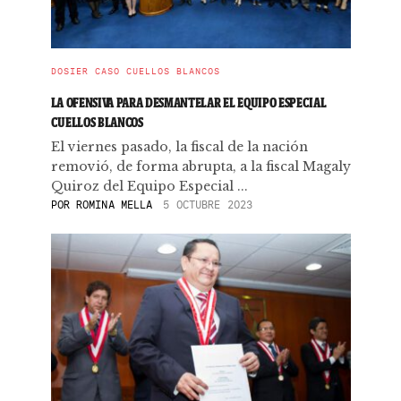
DOSIER CASO CUELLOS BLANCOS
LA OFENSIVA PARA DESMANTELAR EL EQUIPO ESPECIAL
CUELLOS BLANCOS
El viernes pasado, la fiscal de la nación
removió, de forma abrupta, a la fiscal Magaly
Quiroz del Equipo Especial ...
POR
ROMINA MELLA
5 OCTUBRE 2023