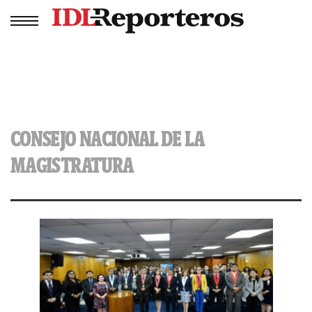
CONSEJO NACIONAL DE LA
MAGISTRATURA