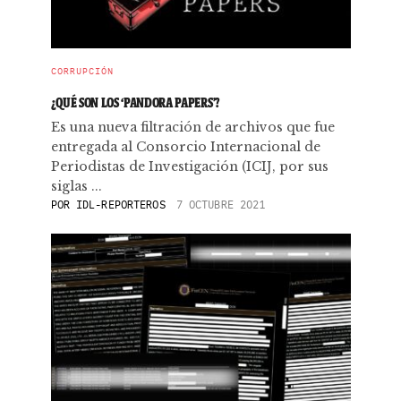
CORRUPCIÓN
¿QUÉ SON LOS ‘PANDORA PAPERS’?
Es una nueva filtración de archivos que fue
entregada al Consorcio Internacional de
Periodistas de Investigación (ICIJ, por sus
siglas ...
POR
IDL-REPORTEROS
7 OCTUBRE 2021