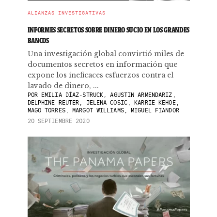
ALIANZAS INVESTIGATIVAS
INFORMES SECRETOS SOBRE DINERO SUCIO EN LOS GRANDES
BANCOS
Una investigación global convirtió miles de
documentos secretos en información que
expone los ineficaces esfuerzos contra el
lavado de dinero, ...
POR
EMILIA DÍAZ-STRUCK, AGUSTIN ARMENDARIZ,
DELPHINE REUTER, JELENA COSIC, KARRIE KEHOE,
MAGO TORRES, MARGOT WILLIAMS, MIGUEL FIANDOR
20 SEPTIEMBRE 2020