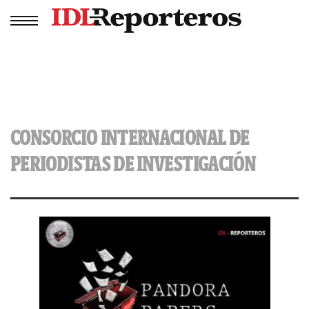
CONSORCIO INTERNACIONAL DE
PERIODISTAS DE INVESTIGACIÓN