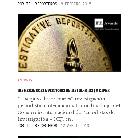
POR
IDL-REPORTEROS
8 FEBRERO 2015
IMPACTO
IRE RECONOCE INVESTIGACIÓN DE IDL-R, ICIJ Y CIPER
"El saqueo de los mares", investigación
periodística internacional coordinada por el
Consorcio Internacional de Periodistas de
Investigación – ICIJ, en ...
POR
IDL-REPORTEROS
12 ABRIL 2013