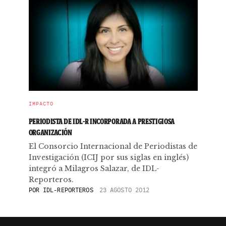
IMPACTO
PERIODISTA DE IDL-R INCORPORADA A PRESTIGIOSA
ORGANIZACIÓN
El Consorcio Internacional de Periodistas de
Investigación (ICIJ por sus siglas en inglés)
integró a Milagros Salazar, de IDL-
Reporteros.
POR
IDL-REPORTEROS
23 AGOSTO 2012