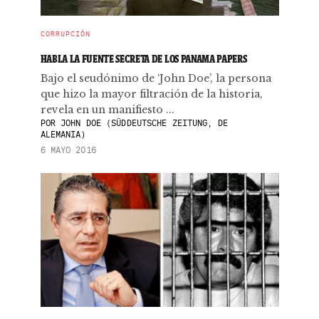
CORRUPCIÓN
HABLA LA FUENTE SECRETA DE LOS PANAMA PAPERS
Bajo el seudónimo de ‘John Doe’, la persona
que hizo la mayor filtración de la historia,
revela en un manifiesto ...
POR
JOHN DOE (SÜDDEUTSCHE ZEITUNG, DE
ALEMANIA)
6 MAYO 2016