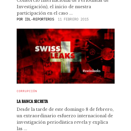
Consorcio Internacional de Periodistas de
Investigación), el inicio de nuestra
participación en el caso ...
POR
IDL-REPORTEROS
11 FEBRERO 2015
CORRUPCIÓN
LA BANCA SECRETA
Desde la tarde de este domingo 8 de febrero,
un extraordinario esfuerzo internacional de
investigación periodística revela y explica
las ...