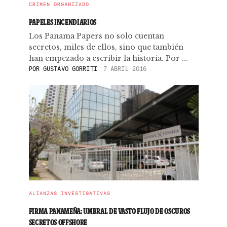
CRIMEN ORGANIZADO
PAPELES INCENDIARIOS
Los Panama Papers no solo cuentan
secretos, miles de ellos, sino que también
han empezado a escribir la historia. Por ...
POR
GUSTAVO GORRITI
7 ABRIL 2016
ALIANZAS INVESTIGATIVAS
FIRMA PANAMEÑA: UMBRAL DE VASTO FLUJO DE OSCUROS
SECRETOS OFFSHORE