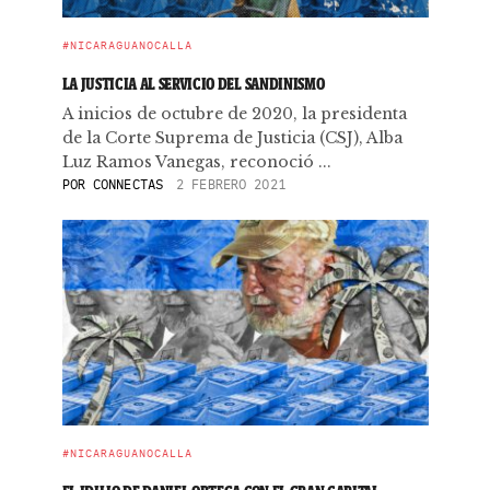
#NICARAGUANOCALLA
LA JUSTICIA AL SERVICIO DEL SANDINISMO
A inicios de octubre de 2020, la presidenta
de la Corte Suprema de Justicia (CSJ), Alba
Luz Ramos Vanegas, reconoció ...
POR
CONNECTAS
2 FEBRERO 2021
#NICARAGUANOCALLA