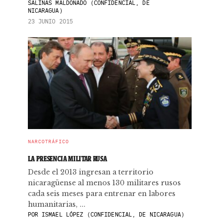
SALINAS MALDONADO (CONFIDENCIAL, DE
NICARAGUA)
23 JUNIO 2015
NARCOTRÁFICO
LA PRESENCIA MILITAR RUSA
Desde el 2013 ingresan a territorio
nicaragüense al menos 130 militares rusos
cada seis meses para entrenar en labores
humanitarias, ...
POR
ISMAEL LÓPEZ (CONFIDENCIAL, DE NICARAGUA)