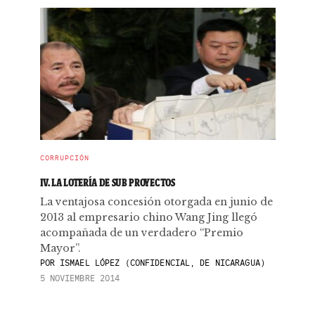
CORRUPCIÓN
IV. LA LOTERÍA DE SUB PROYECTOS
La ventajosa concesión otorgada en junio de
2013 al empresario chino Wang Jing llegó
acompañada de un verdadero “Premio
Mayor”.
POR
ISMAEL LÓPEZ (CONFIDENCIAL, DE NICARAGUA)
5 NOVIEMBRE 2014