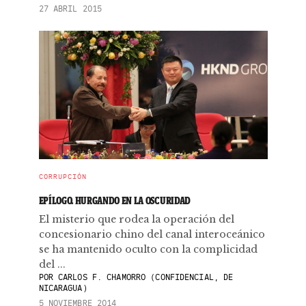
27 ABRIL 2015
CORRUPCIÓN
EPÍLOGO. HURGANDO EN LA OSCURIDAD
El misterio que rodea la operación del
concesionario chino del canal interoceánico
se ha mantenido oculto con la complicidad
del ...
POR
CARLOS F. CHAMORRO (CONFIDENCIAL, DE
NICARAGUA)
5 NOVIEMBRE 2014