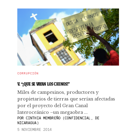
CORRUPCIÓN
V. “¡QUE SE VAYAN LOS CHINOS!”
Miles de campesinos, productores y
propietarios de tierras que serían afectadas
por el proyecto del Gran Canal
Interoceánico –un megaobra ...
POR
CINTHIA MEMBREÑO (CONFIDENCIAL, DE
NICARAGUA)
5 NOVIEMBRE 2014