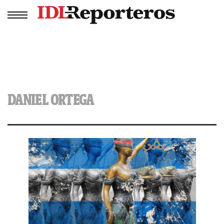
DANIEL ORTEGA