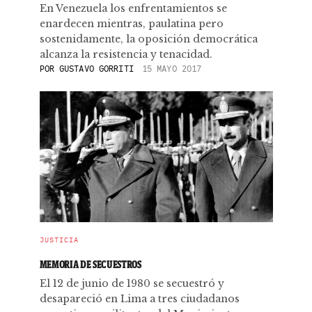
En Venezuela los enfrentamientos se
enardecen mientras, paulatina pero
sostenidamente, la oposición democrática
alcanza la resistencia y tenacidad.
POR
GUSTAVO GORRITI
15 MAYO 2017
JUSTICIA
MEMORIA DE SECUESTROS
El 12 de junio de 1980 se secuestró y
desapareció en Lima a tres ciudadanos