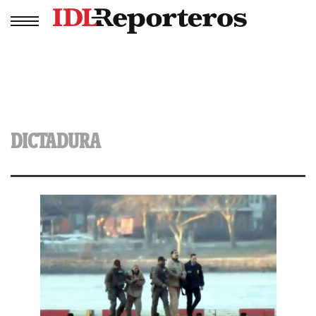
DICTADURA