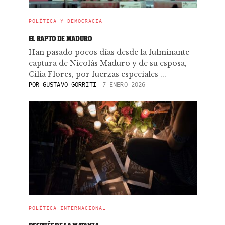
POLÍTICA Y DEMOCRACIA
EL RAPTO DE MADURO
Han pasado pocos días desde la fulminante
captura de Nicolás Maduro y de su esposa,
Cilia Flores, por fuerzas especiales ...
POR
GUSTAVO GORRITI
7 ENERO 2026
POLÍTICA INTERNACIONAL