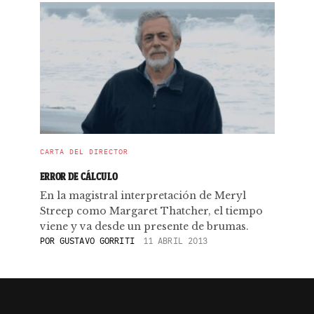
CARTA DEL DIRECTOR
ERROR DE CÁLCULO
En la magistral interpretación de Meryl
Streep como Margaret Thatcher, el tiempo
viene y va desde un presente de brumas.
POR
GUSTAVO GORRITI
11 ABRIL 2013