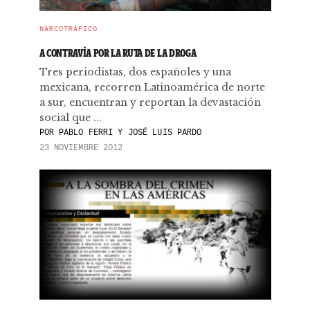
NARCOTRÁFICO
A CONTRAVÍA POR LA RUTA DE LA DROGA
Tres periodistas, dos españoles y una
mexicana, recorren Latinoamérica de norte
a sur, encuentran y reportan la devastación
social que ...
POR
PABLO FERRI Y JOSÉ LUIS PARDO
23 NOVIEMBRE 2012