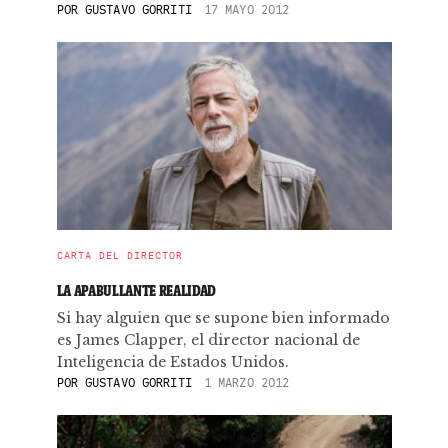
POR
GUSTAVO GORRITI
17 MAYO 2012
CARTA DEL DIRECTOR
LA APABULLANTE REALIDAD
Si hay alguien que se supone bien informado
es James Clapper, el director nacional de
Inteligencia de Estados Unidos.
POR
GUSTAVO GORRITI
1 MARZO 2012