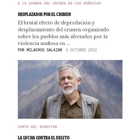
A LA SOMBRA DEL CRIMEN EN LAS AMÉRICAS
DESPLAZADOS POR EL CRIMEN
El brutal efecto de depredación y
desplazamiento del crimen organizado
sobre los pueblos más afectados por la
violencia mafiosa en ...
POR
MILAGROS SALAZAR
3 OCTUBRE 2012
CARTA DEL DIRECTOR
LA LUCHA CONTRA EL DELITO