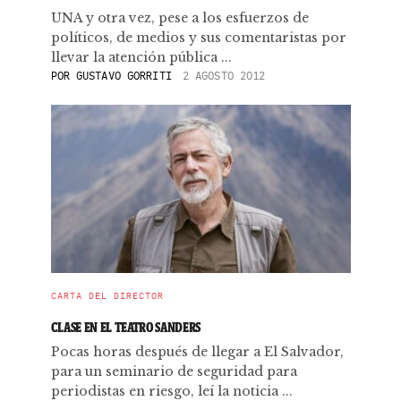
UNA y otra vez, pese a los esfuerzos de
políticos, de medios y sus comentaristas por
llevar la atención pública ...
POR
GUSTAVO GORRITI
2 AGOSTO 2012
CARTA DEL DIRECTOR
CLASE EN EL TEATRO SANDERS
Pocas horas después de llegar a El Salvador,
para un seminario de seguridad para
periodistas en riesgo, leí la noticia ...