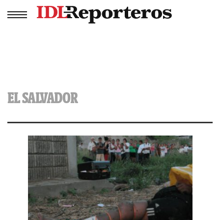
EL SALVADOR