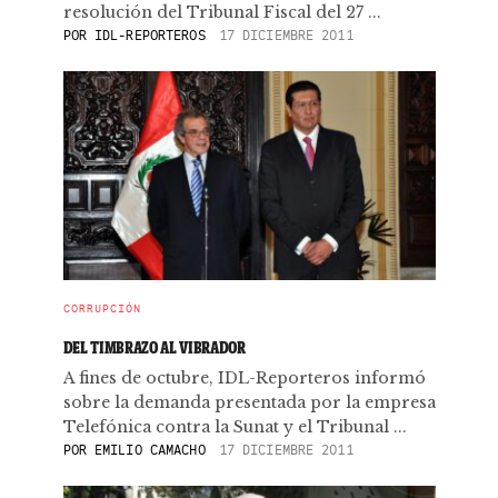
resolución del Tribunal Fiscal del 27 ...
POR
IDL-REPORTEROS
17 DICIEMBRE 2011
CORRUPCIÓN
DEL TIMBRAZO AL VIBRADOR
A fines de octubre, IDL-Reporteros informó
sobre la demanda presentada por la empresa
Telefónica contra la Sunat y el Tribunal ...
POR
EMILIO CAMACHO
17 DICIEMBRE 2011