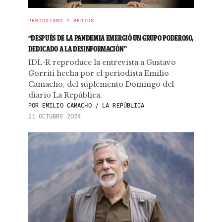
PERIODISMO Y MEDIOS
“DESPUÉS DE LA PANDEMIA EMERGIÓ UN GRUPO PODEROSO,
DEDICADO A LA DESINFORMACIÓN”
IDL-R reproduce la entrevista a Gustavo
Gorriti hecha por el periodista Emilio
Camacho, del suplemento Domingo del
diario La República.
POR
EMILIO CAMACHO / LA REPÚBLICA
21 OCTUBRE 2024