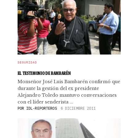
SEGURIDAD
EL TESTIMONIO DE BAMBARÉN
Monseñor José Luis Bambarén confirmó que
durante la gestión del ex presidente
Alejandro Toledo mantuvo conversaciones
con el líder senderista ...
POR
IDL-REPORTEROS
6 DICIEMBRE 2011