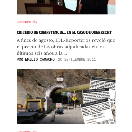
CORRUPCIÓN
CRITERIO DE COMPETENCIA… EN EL CASO DE ODEBRECHT
A fines de agosto, IDL-Reporteros reveló que
el precio de las obras adjudicadas en los
últimos seis años a la ...
POR
EMILIO CAMACHO
20 SEPTIEMBRE 2011
CORRUPCIÓN