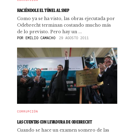
HACIÉNDOLE EL TÚNEL AL SNIP
Como ya se ha visto, las obras ejecutada por
Odebrecht terminan costando mucho más
de lo previsto. Pero hay un ...
POR
EMILIO CAMACHO
29 AGOSTO 2011
CORRUPCIÓN
LAS CUENTAS CON LEVADURA DE ODEBRECHT
Cuando se hace un examen somero de las