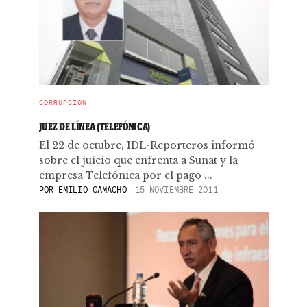
CORRUPCIÓN
JUEZ DE LÍNEA (TELEFÓNICA)
El 22 de octubre, IDL-Reporteros informó
sobre el juicio que enfrenta a Sunat y la
empresa Telefónica por el pago ...
POR
EMILIO CAMACHO
15 NOVIEMBRE 2011