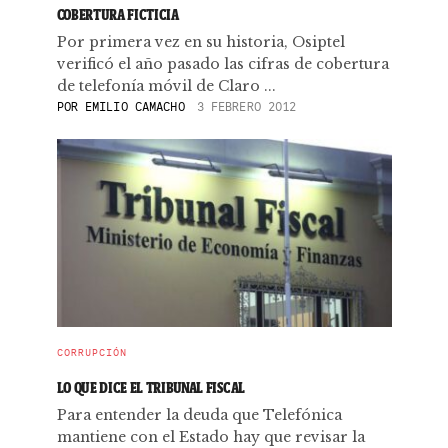
COBERTURA FICTICIA
Por primera vez en su historia, Osiptel
verificó el año pasado las cifras de cobertura
de telefonía móvil de Claro ...
POR
EMILIO CAMACHO
3 FEBRERO 2012
CORRUPCIÓN
LO QUE DICE EL TRIBUNAL FISCAL
Para entender la deuda que Telefónica
mantiene con el Estado hay que revisar la