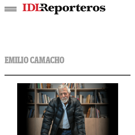
EMILIO CAMACHO