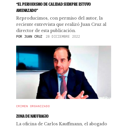
“EL PERIODISMO DE CALIDAD SIEMPRE ESTUVO
AMENAZADO”
Reproducimos, con permiso del autor, la
reciente entrevista que realizó Juan Cruz al
director de esta publicación.
POR
JUAN CRUZ
28 DICIEMBRE 2022
CRIMEN ORGANIZADO
ZONA DE NAUFRAGIO
La oficina de Carlos Kauffmann, el abogado