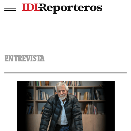
ENTREVISTA