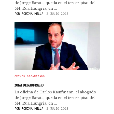
de Jorge Barata, queda en el tercer piso del
514, Rua Hungria, en ...
POR
ROMINA MELLA
2 JULIO 2018
CRIMEN ORGANIZADO
ZONA DE NAUFRAGIO
La oficina de Carlos Kauffmann, el abogado
de Jorge Barata, queda en el tercer piso del
514, Rua Hungria, en ...
POR
ROMINA MELLA
2 JULIO 2018