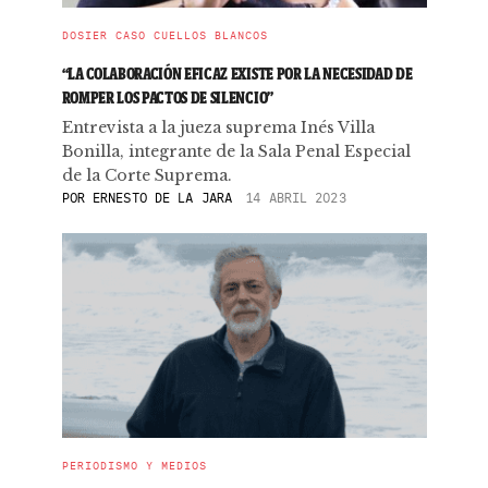
DOSIER CASO CUELLOS BLANCOS
“LA COLABORACIÓN EFICAZ EXISTE POR LA NECESIDAD DE
ROMPER LOS PACTOS DE SILENCIO”
Entrevista a la jueza suprema Inés Villa
Bonilla, integrante de la Sala Penal Especial
de la Corte Suprema.
POR
ERNESTO DE LA JARA
14 ABRIL 2023
PERIODISMO Y MEDIOS