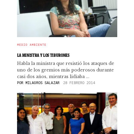
MEDIO AMBIENTE
LA MINISTRA Y LOS TIBURONES
Habla la ministra que resistió los ataques de
uno de los gremios más poderosos durante
casi dos años, mientras lidiaba ...
POR
MILAGROS SALAZAR
28 FEBRERO 2014