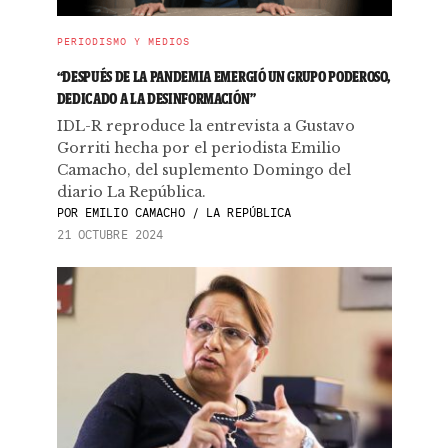
PERIODISMO Y MEDIOS
“DESPUÉS DE LA PANDEMIA EMERGIÓ UN GRUPO PODEROSO,
DEDICADO A LA DESINFORMACIÓN”
IDL-R reproduce la entrevista a Gustavo
Gorriti hecha por el periodista Emilio
Camacho, del suplemento Domingo del
diario La República.
POR
EMILIO CAMACHO / LA REPÚBLICA
21 OCTUBRE 2024