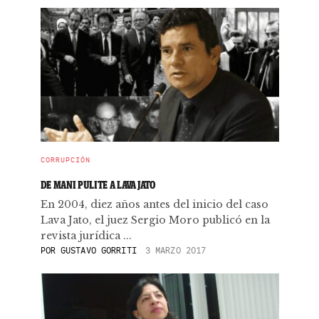
CORRUPCIÓN
DE MANI PULITE A LAVA JATO
En 2004, diez años antes del inicio del caso
Lava Jato, el juez Sergio Moro publicó en la
revista jurídica ...
POR
GUSTAVO GORRITI
3 MARZO 2017