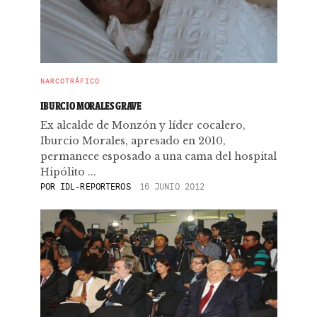
NARCOTRÁFICO
IBURCIO MORALES GRAVE
Ex alcalde de Monzón y líder cocalero,
Iburcio Morales, apresado en 2010,
permanece esposado a una cama del hospital
Hipólito ...
POR
IDL-REPORTEROS
16 JUNIO 2012