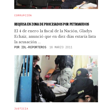
CORRUPCIÓN
REQUISA EN ZONA DE PROCESADOS POR PETROAUDIOS
El 4 de enero la fiscal de la Nación, Gladys
Echaiz, anunció que en diez días estaría lista
la acusación ...
POR
IDL-REPORTEROS
16 MARZO 2011
JUSTICIA