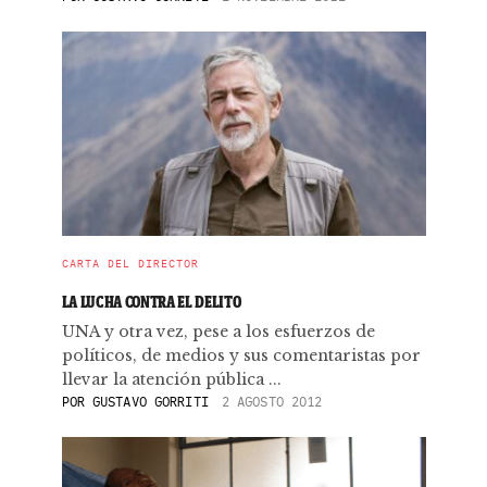
CARTA DEL DIRECTOR
LA LUCHA CONTRA EL DELITO
UNA y otra vez, pese a los esfuerzos de
políticos, de medios y sus comentaristas por
llevar la atención pública ...
POR
GUSTAVO GORRITI
2 AGOSTO 2012