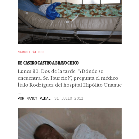
NARCOTRÁFICO
DE CASTRO CASTRO A BRAVO CHICO
Lunes 30. Dos de la tarde. “¿Dónde se
encuentra, Sr. Iburcio?”, pregunta el médico
Ítalo Rodríguez del hospital Hipólito Unanue
...
POR
NANCY VIDAL
31 JULIO 2012