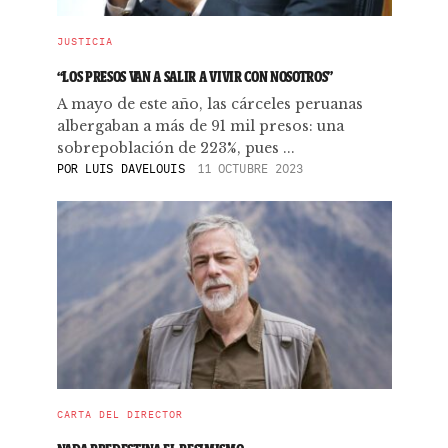
JUSTICIA
“LOS PRESOS VAN A SALIR A VIVIR CON NOSOTROS”
A mayo de este año, las cárceles peruanas
albergaban a más de 91 mil presos: una
sobrepoblación de 223%, pues ...
POR
LUIS DAVELOUIS
11 OCTUBRE 2023
CARTA DEL DIRECTOR