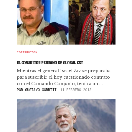
CORRUPCIÓN
EL CONSULTOR PERUANO DE GLOBAL CST
Mientras el general Israel Ziv se preparaba
para suscribir el hoy cuestionado contrato
con el Comando Conjunto, tenía a un ...
POR
GUSTAVO GORRITI
11 FEBRERO 2013