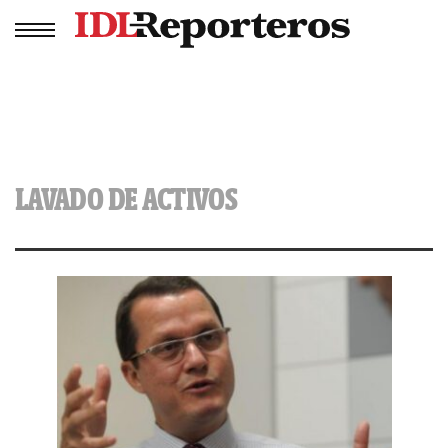
LAVADO DE ACTIVOS