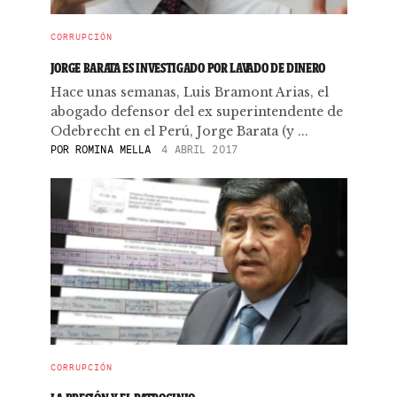
CORRUPCIÓN
JORGE BARATA ES INVESTIGADO POR LAVADO DE DINERO
Hace unas semanas, Luis Bramont Arias, el
abogado defensor del ex superintendente de
Odebrecht en el Perú, Jorge Barata (y ...
POR
ROMINA MELLA
4 ABRIL 2017
CORRUPCIÓN