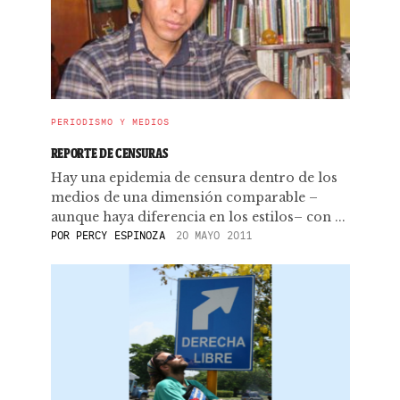
PERIODISMO Y MEDIOS
REPORTE DE CENSURAS
Hay una epidemia de censura dentro de los
medios de una dimensión comparable –
aunque haya diferencia en los estilos– con ...
POR
PERCY ESPINOZA
20 MAYO 2011