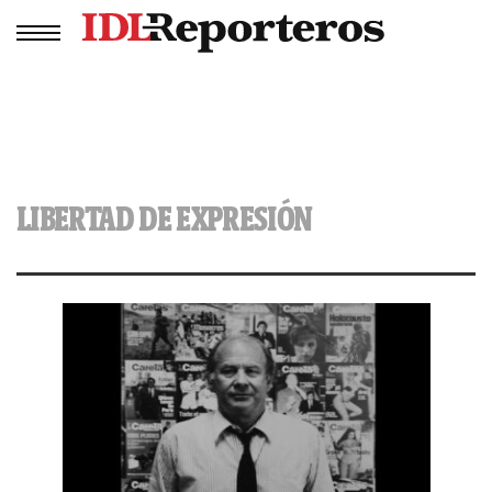
LIBERTAD DE EXPRESIÓN