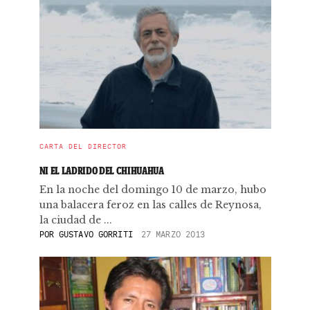
CARTA DEL DIRECTOR
NI EL LADRIDO DEL CHIHUAHUA
En la noche del domingo 10 de marzo, hubo
una balacera feroz en las calles de Reynosa,
la ciudad de ...
POR
GUSTAVO GORRITI
27 MARZO 2013