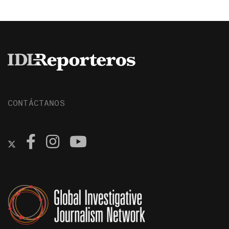
CONTÁCTANOS