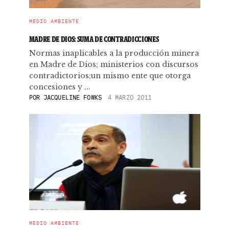
MEDIO AMBIENTE
MADRE DE DIOS: SUMA DE CONTRADICCIONES
Normas inaplicables a la producción minera
en Madre de Dios; ministerios con discursos
contradictorios;un mismo ente que otorga
concesiones y ...
POR
JACQUELINE FOWKS
4 MARZO 2011
MEDIO AMBIENTE