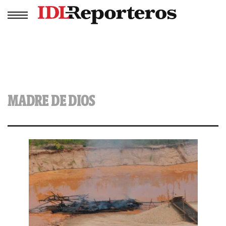
MADRE DE DIOS