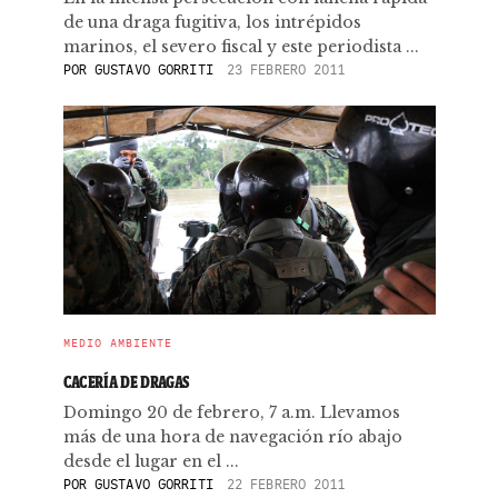
de una draga fugitiva, los intrépidos
marinos, el severo fiscal y este periodista ...
POR
GUSTAVO GORRITI
23 FEBRERO 2011
MEDIO AMBIENTE
CACERÍA DE DRAGAS
Domingo 20 de febrero, 7 a.m. Llevamos
más de una hora de navegación río abajo
desde el lugar en el ...
POR
GUSTAVO GORRITI
22 FEBRERO 2011