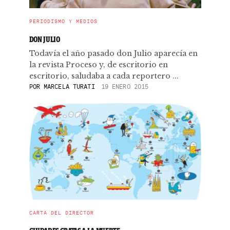
PERIODISMO Y MEDIOS
DON JULIO
Todavía el año pasado don Julio aparecía en
la revista Proceso y, de escritorio en
escritorio, saludaba a cada reportero ...
POR
MARCELA TURATI
19 ENERO 2015
CARTA DEL DIRECTOR