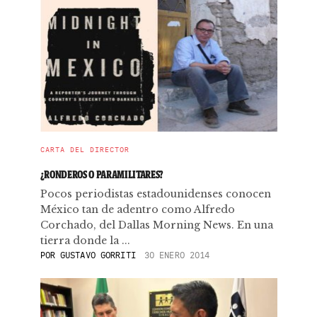
CARTA DEL DIRECTOR
¿RONDEROS O PARAMILITARES?
Pocos periodistas estadounidenses conocen
México tan de adentro como Alfredo
Corchado, del Dallas Morning News. En una
tierra donde la ...
POR
GUSTAVO GORRITI
30 ENERO 2014