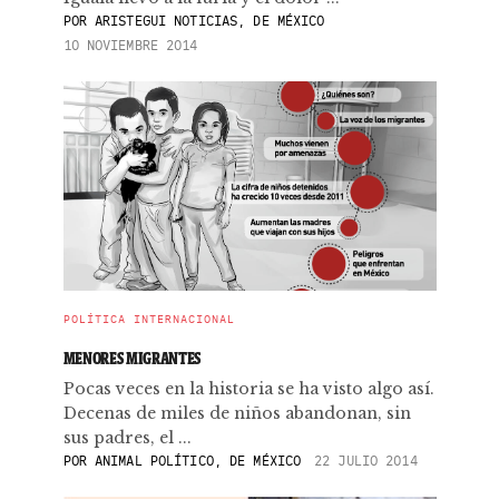
POR
ARISTEGUI NOTICIAS, DE MÉXICO
10 NOVIEMBRE 2014
POLÍTICA INTERNACIONAL
MENORES MIGRANTES
Pocas veces en la historia se ha visto algo así.
Decenas de miles de niños abandonan, sin
sus padres, el ...
POR
ANIMAL POLÍTICO, DE MÉXICO
22 JULIO 2014