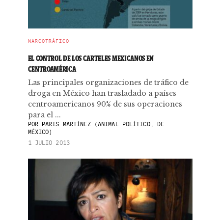
NARCOTRÁFICO
EL CONTROL DE LOS CARTELES MEXICANOS EN
CENTROAMÉRICA
Las principales organizaciones de tráfico de
droga en México han trasladado a países
centroamericanos 90% de sus operaciones
para el ...
POR
PARIS MARTÍNEZ (ANIMAL POLÍTICO, DE
MÉXICO)
1 JULIO 2013