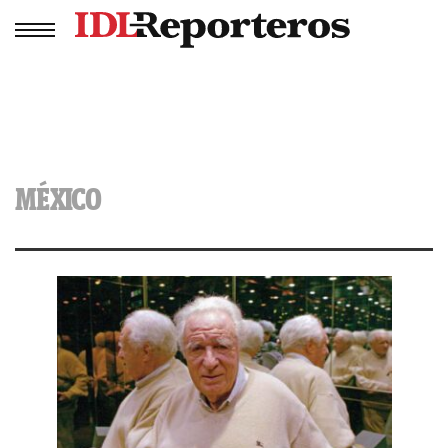
MÉXICO