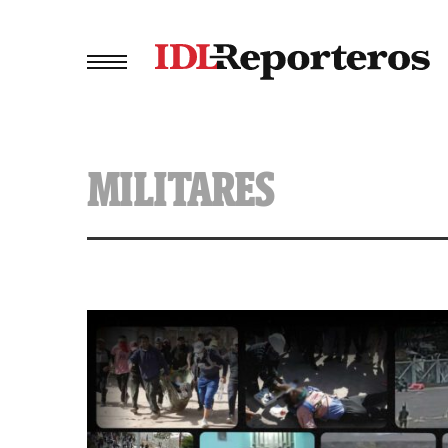
MILITARES