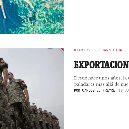
DIARIOS DE GUARNICIÓN
EXPORTACION
Desde hace unos años, la
paladares más allá de nues
POR
CARLOS E. FREYRE
18 JU