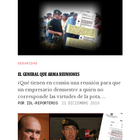
SEGURIDAD
EL GENERAL QUE ARMA REUNIONES
¿Qué tienen en común una reunión para que
un empresario demuestre a quien no
corresponde las virtudes de la pota, ...
POR
IDL-REPORTEROS
21 DICIEMBRE 2010