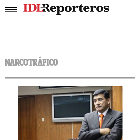
NARCOTRÁFICO