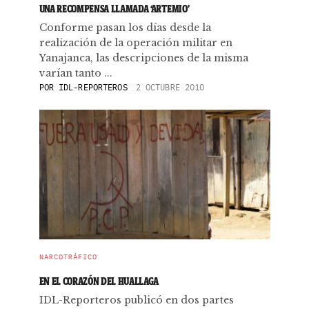
UNA RECOMPENSA LLAMADA ‘ARTEMIO’
Conforme pasan los días desde la
realización de la operación militar en
Yanajanca, las descripciones de la misma
varían tanto ...
POR
IDL-REPORTEROS
2 OCTUBRE 2010
NARCOTRÁFICO
EN EL CORAZÓN DEL HUALLAGA
IDL-Reporteros publicó en dos partes