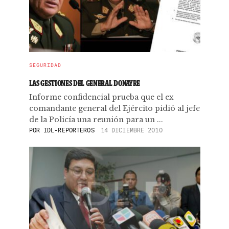
SEGURIDAD
LAS GESTIONES DEL GENERAL DONAYRE
Informe confidencial prueba que el ex
comandante general del Ejército pidió al jefe
de la Policía una reunión para un ...
POR
IDL-REPORTEROS
14 DICIEMBRE 2010