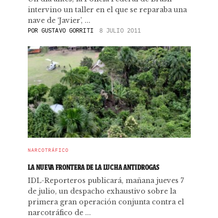
intervino un taller en el que se reparaba una
nave de ‘Javier’, ...
POR
GUSTAVO GORRITI
8 JULIO 2011
NARCOTRÁFICO
LA NUEVA FRONTERA DE LA LUCHA ANTIDROGAS
IDL-Reporteros publicará, mañana jueves 7
de julio, un despacho exhaustivo sobre la
primera gran operación conjunta contra el
narcotráfico de ...