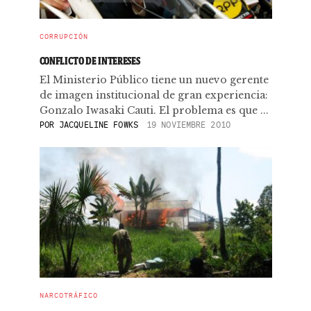
CORRUPCIÓN
CONFLICTO DE INTERESES
El Ministerio Público tiene un nuevo gerente
de imagen institucional de gran experiencia:
Gonzalo Iwasaki Cauti. El problema es que ...
POR
JACQUELINE FOWKS
19 NOVIEMBRE 2010
NARCOTRÁFICO