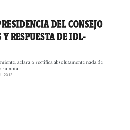
PRESIDENCIA DEL CONSEJO
 Y RESPUESTA DE IDL-
miente, aclara o rectifica absolutamente nada de
su nota ...
L 2012