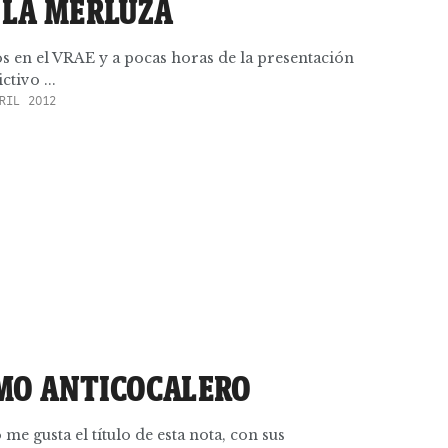
 LA MERLUZA
s en el VRAE y a pocas horas de la presentación
ctivo ...
RIL 2012
MO ANTICOCALERO
 gusta el título de esta nota, con sus