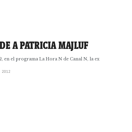
DE A PATRICIA MAJLUF
2, en el programa La Hora N de Canal N, la ex
 2012