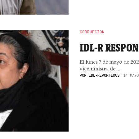
CORRUPCIÓN
IDL-R RESPON
El lunes 7 de mayo de 201
viceministra de ...
POR
IDL-REPORTEROS
14 MAYO