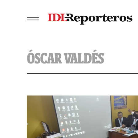
ÓSCAR VALDÉS