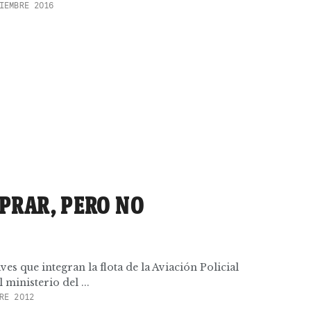
IEMBRE 2016
PRAR, PERO NO
ves que integran la flota de la Aviación Policial
 ministerio del ...
RE 2012