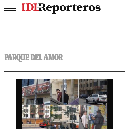
PARQUE DEL AMOR