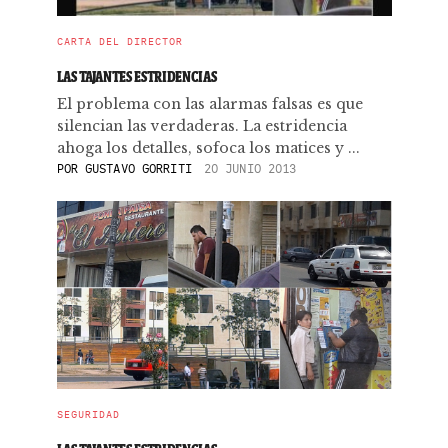
CARTA DEL DIRECTOR
LAS TAJANTES ESTRIDENCIAS
El problema con las alarmas falsas es que
silencian las verdaderas. La estridencia
ahoga los detalles, sofoca los matices y ...
POR
GUSTAVO GORRITI
20 JUNIO 2013
SEGURIDAD