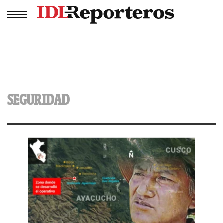
SEGURIDAD