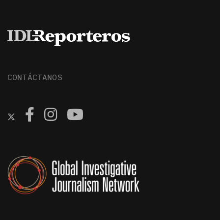
CONTÁCTANOS