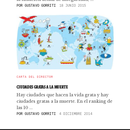
POR
GUSTAVO GORRITI
18 JUNIO 2015
CARTA DEL DIRECTOR
CIUDADES GRATAS A LA MUERTE
Hay ciudades que hacen la vida grata y hay
ciudades gratas a la muerte. En el ranking de
las 10 ...
POR
GUSTAVO GORRITI
4 DICIEMBRE 2014