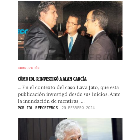
CORRUPCIÓN
CÓMO IDL-R INVESTIGÓ A ALAN GARCÍA
… En el contexto del caso Lava Jato, que esta
publicación investigó desde sus inicios. Ante
la inundación de mentiras, ...
POR
IDL-REPORTEROS
29 FEBRERO 2024