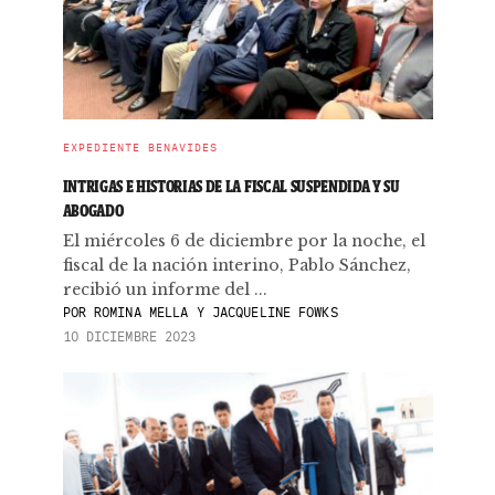
EXPEDIENTE BENAVIDES
INTRIGAS E HISTORIAS DE LA FISCAL SUSPENDIDA Y SU
ABOGADO
El miércoles 6 de diciembre por la noche, el
fiscal de la nación interino, Pablo Sánchez,
recibió un informe del ...
POR
ROMINA MELLA Y JACQUELINE FOWKS
10 DICIEMBRE 2023