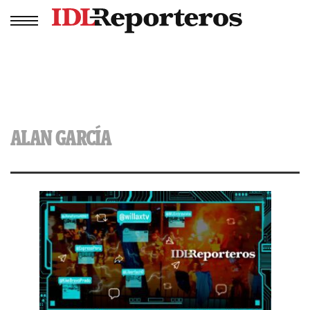
ALAN GARCÍA