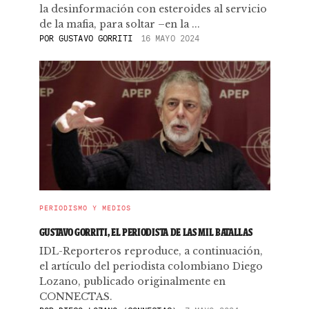
la desinformación con esteroides al servicio
de la mafia, para soltar –en la ...
POR
GUSTAVO GORRITI
16 MAYO 2024
PERIODISMO Y MEDIOS
GUSTAVO GORRITI, EL PERIODISTA DE LAS MIL BATALLAS
IDL-Reporteros reproduce, a continuación,
el artículo del periodista colombiano Diego
Lozano, publicado originalmente en
CONNECTAS.