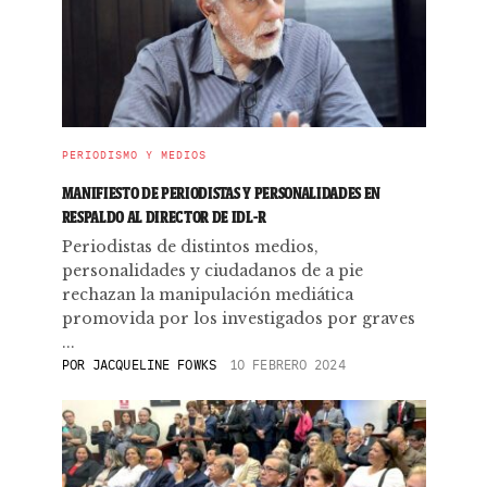
PERIODISMO Y MEDIOS
MANIFIESTO DE PERIODISTAS Y PERSONALIDADES EN
RESPALDO AL DIRECTOR DE IDL-R
Periodistas de distintos medios,
personalidades y ciudadanos de a pie
rechazan la manipulación mediática
promovida por los investigados por graves
...
POR
JACQUELINE FOWKS
10 FEBRERO 2024