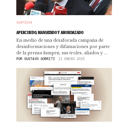
JUSTICIA
APERCIBIDO, MANIATADO Y AMORDAZADO
En medio de una desaforada campaña de
desinformaciones y difamaciones por parte
de la prensa lumpen, sus troles, aliados y ...
POR
GUSTAVO GORRITI
21 ENERO 2025