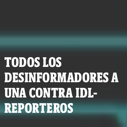
TODOS LOS
DESINFORMADORES A
UNA CONTRA IDL-
REPORTEROS