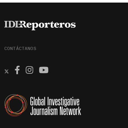
CONTÁCTANOS