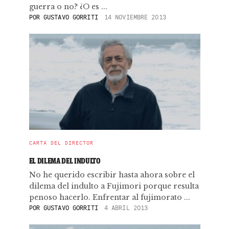
guerra o no? ¿O es ...
POR
GUSTAVO GORRITI
14 NOVIEMBRE 2013
CARTA DEL DIRECTOR
EL DILEMA DEL INDULTO
No he querido escribir hasta ahora sobre el
dilema del indulto a Fujimori porque resulta
penoso hacerlo. Enfrentar al fujimorato ...
POR
GUSTAVO GORRITI
4 ABRIL 2013