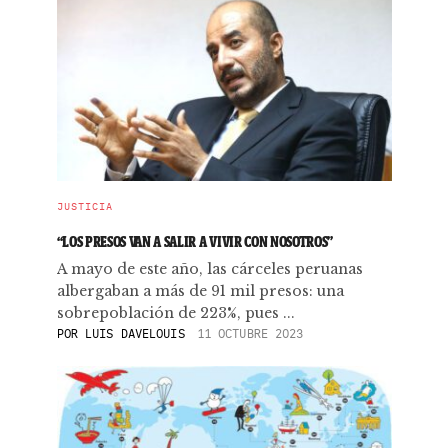
JUSTICIA
“LOS PRESOS VAN A SALIR A VIVIR CON NOSOTROS”
A mayo de este año, las cárceles peruanas
albergaban a más de 91 mil presos: una
sobrepoblación de 223%, pues ...
POR
LUIS DAVELOUIS
11 OCTUBRE 2023