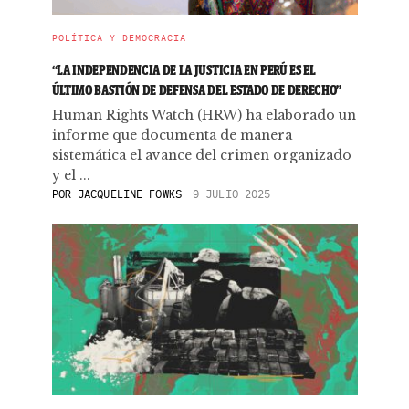
POLÍTICA Y DEMOCRACIA
“LA INDEPENDENCIA DE LA JUSTICIA EN PERÚ ES EL
ÚLTIMO BASTIÓN DE DEFENSA DEL ESTADO DE DERECHO”
Human Rights Watch (HRW) ha elaborado un
informe que documenta de manera
sistemática el avance del crimen organizado
y el ...
POR
JACQUELINE FOWKS
9 JULIO 2025