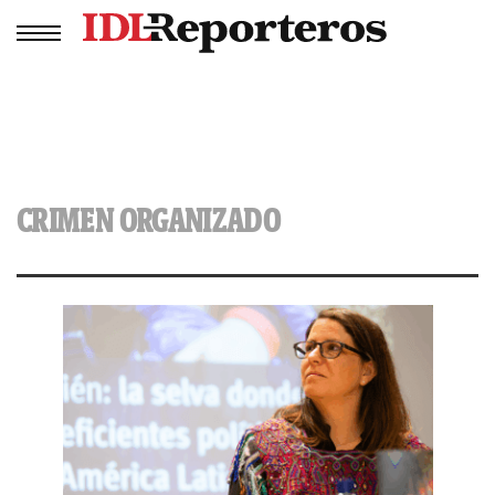
CRIMEN ORGANIZADO