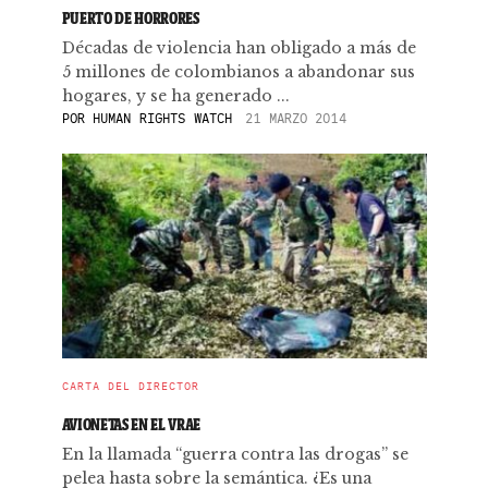
PUERTO DE HORRORES
Décadas de violencia han obligado a más de
5 millones de colombianos a abandonar sus
hogares, y se ha generado ...
POR
HUMAN RIGHTS WATCH
21 MARZO 2014
CARTA DEL DIRECTOR
AVIONETAS EN EL VRAE
En la llamada “guerra contra las drogas” se
pelea hasta sobre la semántica. ¿Es una