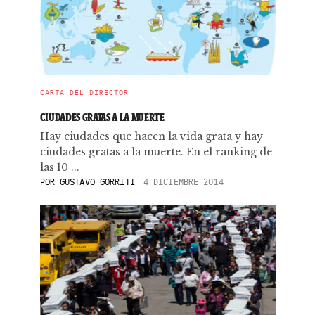
CARTA DEL DIRECTOR
CIUDADES GRATAS A LA MUERTE
Hay ciudades que hacen la vida grata y hay
ciudades gratas a la muerte. En el ranking de
las 10 ...
POR
GUSTAVO GORRITI
4 DICIEMBRE 2014