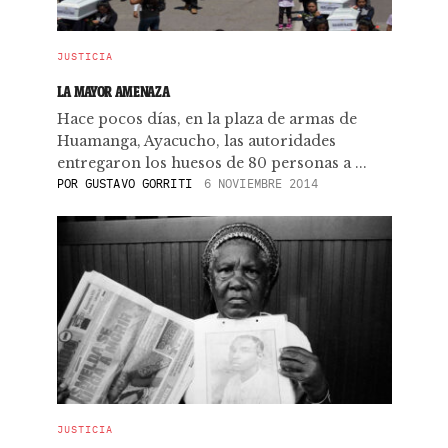
JUSTICIA
LA MAYOR AMENAZA
Hace pocos días, en la plaza de armas de
Huamanga, Ayacucho, las autoridades
entregaron los huesos de 80 personas a ...
POR
GUSTAVO GORRITI
6 NOVIEMBRE 2014
JUSTICIA