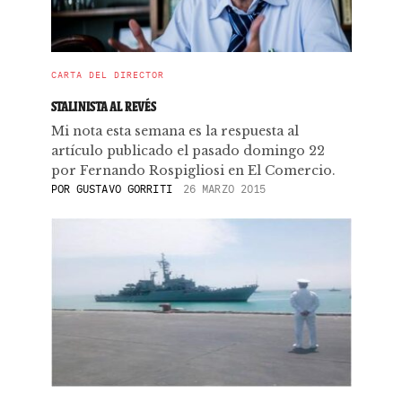
CARTA DEL DIRECTOR
STALINISTA AL REVÉS
Mi nota esta semana es la respuesta al
artículo publicado el pasado domingo 22
por Fernando Rospigliosi en El Comercio.
POR
GUSTAVO GORRITI
26 MARZO 2015