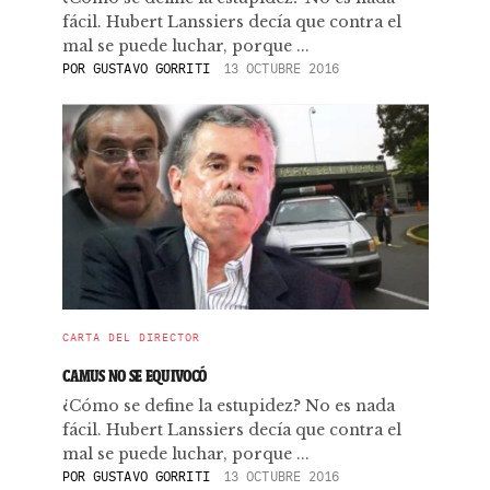
fácil. Hubert Lanssiers decía que contra el
mal se puede luchar, porque ...
POR
GUSTAVO GORRITI
13 OCTUBRE 2016
CARTA DEL DIRECTOR
CAMUS NO SE EQUIVOCÓ
¿Cómo se define la estupidez? No es nada
fácil. Hubert Lanssiers decía que contra el
mal se puede luchar, porque ...
POR
GUSTAVO GORRITI
13 OCTUBRE 2016