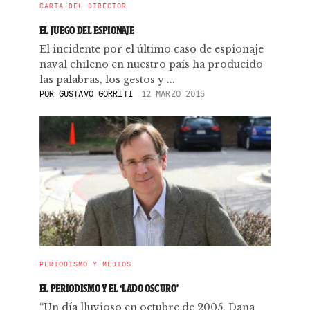
CARTA DEL DIRECTOR
EL JUEGO DEL ESPIONAJE
El incidente por el último caso de espionaje
naval chileno en nuestro país ha producido
las palabras, los gestos y ...
POR
GUSTAVO GORRITI
12 MARZO 2015
PERIODISMO Y MEDIOS
EL PERIODISMO Y EL ‘LADO OSCURO’
“Un día lluvioso en octubre de 2005, Dana