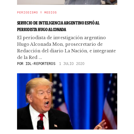
PERIODISMO Y MEDIOS
SERVICIO DE INTELIGENCIA ARGENTINO ESPIÓ AL
PERIODISTA HUGO ALCONADA
El periodista de investigación argentino
Hugo Alconada Mon, prosecretario de
Redacción del diario La Nación, e integrante
de la Red ...
POR
IDL-REPORTEROS
1 JULIO 2020