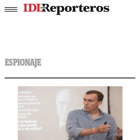
ESPIONAJE