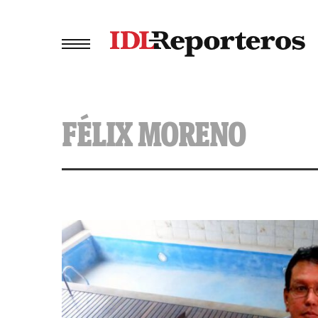
FÉLIX MORENO