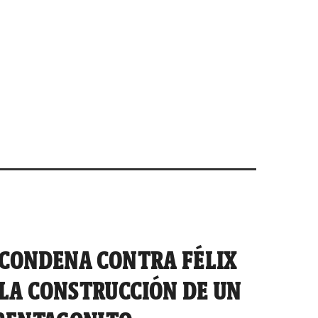
 CONDENA CONTRA FÉLIX
LA CONSTRUCCIÓN DE UN