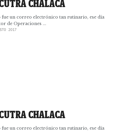
 CUTRA CHALACA
fue un correo electrónico tan rutinario, ese día
ctor de Operaciones ...
STO 2017
 CUTRA CHALACA
fue un correo electrónico tan rutinario, ese día