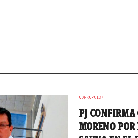
CORRUPCIÓN
PJ CONFIRMA
MORENO POR 