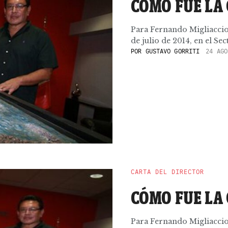
CÓMO FUE LA
Para Fernando Migliaccio 
de julio de 2014, en el Se
POR
GUSTAVO GORRITI
24 AGO
CARTA DEL DIRECTOR
CÓMO FUE LA
Para Fernando Migliaccio 