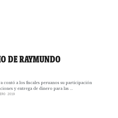
IO DE RAYMUNDO
contó a los fiscales peruanos su participación
ciones y entrega de dinero para las ...
ERO 2019