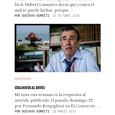
fácil. Hubert Lanssiers decía que contra el
mal se puede luchar, porque ...
POR
GUSTAVO GORRITI
13 OCTUBRE 2016
SEGURIDAD
STALINISTA AL REVÉS
Mi nota esta semana es la respuesta al
artículo publicado el pasado domingo 22
por Fernando Rospigliosi en El Comercio. ...
POR
GUSTAVO GORRITI
26 MARZO 2015