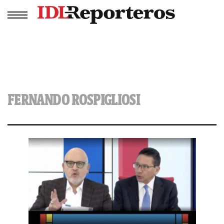
FERNANDO ROSPIGLIOSI