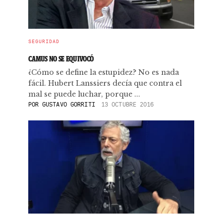
SEGURIDAD
CAMUS NO SE EQUIVOCÓ
¿Cómo se define la estupidez? No es nada
fácil. Hubert Lanssiers decía que contra el
mal se puede luchar, porque ...
POR
GUSTAVO GORRITI
13 OCTUBRE 2016