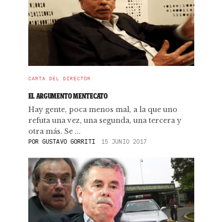
CARTA DEL DIRECTOR
EL ARGUMENTO MENTECATO
Hay gente, poca menos mal, a la que uno
refuta una vez, una segunda, una tercera y
otra más. Se ...
POR
GUSTAVO GORRITI
15 JUNIO 2017