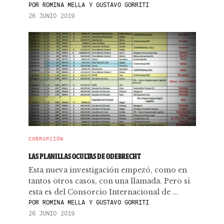
POR
ROMINA MELLA Y GUSTAVO GORRITI
26 JUNIO 2019
CORRUPCIÓN
LAS PLANILLAS OCULTAS DE ODEBRECHT
Esta nueva investigación empezó, como en
tantos otros casos, con una llamada. Pero si
esta es del Consorcio Internacional de ...
POR
ROMINA MELLA Y GUSTAVO GORRITI
26 JUNIO 2019