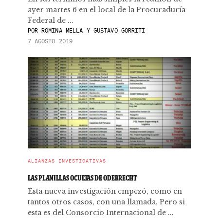
ayer martes 6 en el local de la Procuraduría
Federal de ...
POR
ROMINA MELLA Y GUSTAVO GORRITI
7 AGOSTO 2019
ALIANZAS INVESTIGATIVAS
LAS PLANILLAS OCULTAS DE ODEBRECHT
Esta nueva investigación empezó, como en
tantos otros casos, con una llamada. Pero si
esta es del Consorcio Internacional de ...