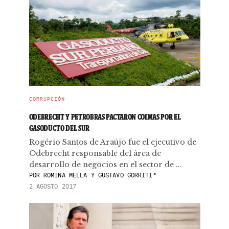
CORRUPCIÓN
ODEBRECHT Y PETROBRAS PACTARON COIMAS POR EL
GASODUCTO DEL SUR
Rogério Santos de Araújo fue el ejecutivo de
Odebrecht responsable del área de
desarrollo de negocios en el sector de ...
POR
ROMINA MELLA Y GUSTAVO GORRITI*
2 AGOSTO 2017