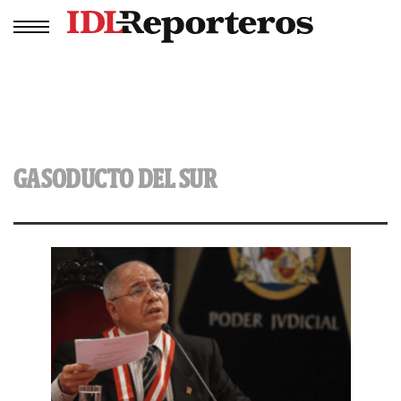
GASODUCTO DEL SUR