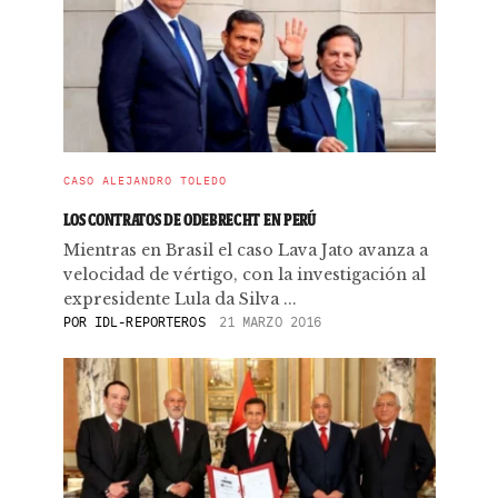
CASO ALEJANDRO TOLEDO
LOS CONTRATOS DE ODEBRECHT EN PERÚ
Mientras en Brasil el caso Lava Jato avanza a
velocidad de vértigo, con la investigación al
expresidente Lula da Silva ...
POR
IDL-REPORTEROS
21 MARZO 2016