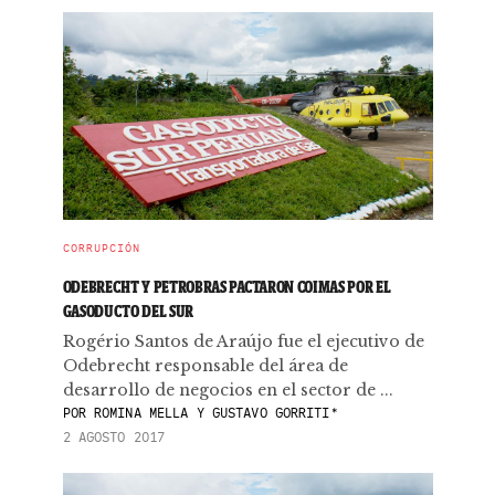
CORRUPCIÓN
ODEBRECHT Y PETROBRAS PACTARON COIMAS POR EL
GASODUCTO DEL SUR
Rogério Santos de Araújo fue el ejecutivo de
Odebrecht responsable del área de
desarrollo de negocios en el sector de ...
POR
ROMINA MELLA Y GUSTAVO GORRITI*
2 AGOSTO 2017