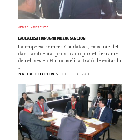
MEDIO AMBIENTE
CAUDALOSA IMPUGNA NUEVA SANCIÓN
La empresa minera Caudalosa, causante del
daño ambiental provocado por el derrame
de relaves en Huancavelica, trató de evitar la
...
POR
IDL-REPORTEROS
19 JULIO 2010