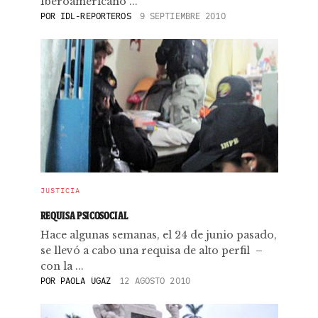
Iberoamericano ...
POR
IDL-REPORTEROS
9 SEPTIEMBRE 2010
JUSTICIA
REQUISA PSICOSOCIAL
Hace algunas semanas, el 24 de junio pasado,
se llevó a cabo una requisa de alto perfil –
con la ...
POR
PAOLA UGAZ
12 AGOSTO 2010