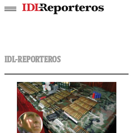
IDL-REPORTEROS