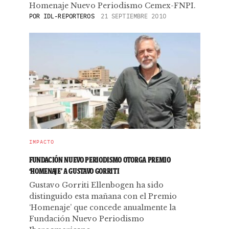
Homenaje Nuevo Periodismo Cemex-FNPI.
POR
IDL-REPORTEROS
21 SEPTIEMBRE 2010
IMPACTO
FUNDACIÓN NUEVO PERIODISMO OTORGA PREMIO
‘HOMENAJE’ A GUSTAVO GORRITI
Gustavo Gorriti Ellenbogen ha sido
distinguido esta mañana con el Premio
‘Homenaje’ que concede anualmente la
Fundación Nuevo Periodismo