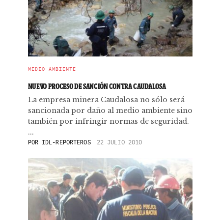
MEDIO AMBIENTE
NUEVO PROCESO DE SANCIÓN CONTRA CAUDALOSA
La empresa minera Caudalosa no sólo será
sancionada por daño al medio ambiente sino
también por infringir normas de seguridad.
...
POR
IDL-REPORTEROS
22 JULIO 2010