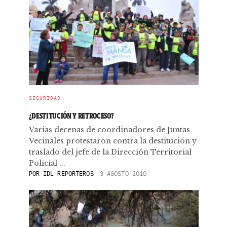
SEGURIDAD
¿DESTITUCIÓN Y RETROCESO?
Varias decenas de coordinadores de Juntas
Vecinales protestaron contra la destitución y
traslado del jefe de la Dirección Territorial
Policial ...
POR
IDL-REPORTEROS
3 AGOSTO 2010