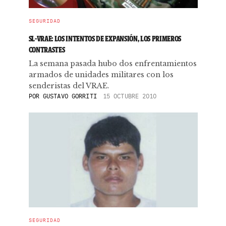
SEGURIDAD
SL-VRAE: LOS INTENTOS DE EXPANSIÓN, LOS PRIMEROS
CONTRASTES
La semana pasada hubo dos enfrentamientos
armados de unidades militares con los
senderistas del VRAE.
POR
GUSTAVO GORRITI
15 OCTUBRE 2010
SEGURIDAD