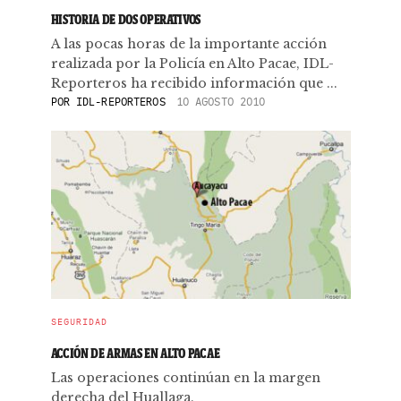
HISTORIA DE DOS OPERATIVOS
A las pocas horas de la importante acción
realizada por la Policía en Alto Pacae, IDL-
Reporteros ha recibido información que ...
POR
IDL-REPORTEROS
10 AGOSTO 2010
SEGURIDAD
ACCIÓN DE ARMAS EN ALTO PACAE
Las operaciones continúan en la margen
derecha del Huallaga.