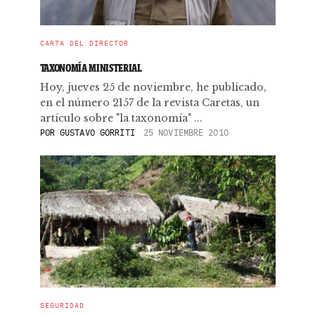
CARTA DEL DIRECTOR
TAXONOMÍA MINISTERIAL
Hoy, jueves 25 de noviembre, he publicado,
en el número 2157 de la revista Caretas, un
artículo sobre "la taxonomía" ...
POR
GUSTAVO GORRITI
25 NOVIEMBRE 2010
SEGURIDAD