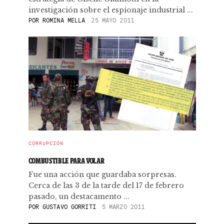
investigación sobre el espionaje industrial ...
POR
ROMINA MELLA
25 MAYO 2011
CORRUPCIÓN
COMBUSTIBLE PARA VOLAR
Fue una acción que guardaba sorpresas.
Cerca de las 3 de la tarde del 17 de febrero
pasado, un destacamento ...
POR
GUSTAVO GORRITI
5 MARZO 2011