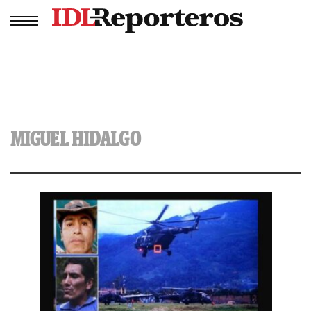
MIGUEL HIDALGO