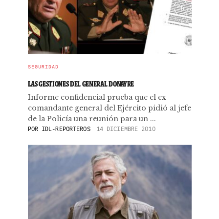
SEGURIDAD
LAS GESTIONES DEL GENERAL DONAYRE
Informe confidencial prueba que el ex
comandante general del Ejército pidió al jefe
de la Policía una reunión para un ...
POR
IDL-REPORTEROS
14 DICIEMBRE 2010