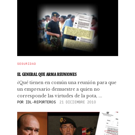
SEGURIDAD
EL GENERAL QUE ARMA REUNIONES
¿Qué tienen en común una reunión para que
un empresario demuestre a quien no
corresponde las virtudes de la pota, ...
POR
IDL-REPORTEROS
21 DICIEMBRE 2010