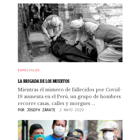
ESPECIALES
LA BRIGADA DE LOS MUERTOS
Mientras el número de fallecidos por Covid-
19 aumenta en el Perú, un grupo de hombres
recorre casas, calles y morgues ...
POR
JÓSEPH ZÁRATE
2 MAYO 2020