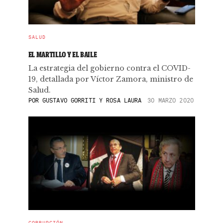
SALUD
EL MARTILLO Y EL BAILE
La estrategia del gobierno contra el COVID-
19, detallada por Víctor Zamora, ministro de
Salud.
POR
GUSTAVO GORRITI Y ROSA LAURA
30 MARZO 2020
CORRUPCIÓN