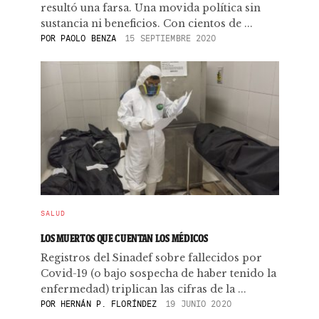
resultó una farsa. Una movida política sin
sustancia ni beneficios. Con cientos de ...
POR
PAOLO BENZA
15 SEPTIEMBRE 2020
SALUD
LOS MUERTOS QUE CUENTAN LOS MÉDICOS
Registros del Sinadef sobre fallecidos por
Covid-19 (o bajo sospecha de haber tenido la
enfermedad) triplican las cifras de la ...
POR
HERNÁN P. FLORÍNDEZ
19 JUNIO 2020