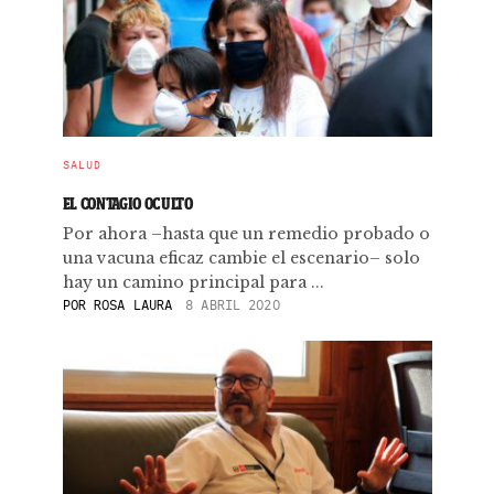
SALUD
EL CONTAGIO OCULTO
Por ahora –hasta que un remedio probado o
una vacuna eficaz cambie el escenario– solo
hay un camino principal para ...
POR
ROSA LAURA
8 ABRIL 2020