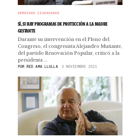
DERECHOS CIUDADANOS
SÍ, SI HAY PROGRAMAS DE PROTECCIÓN A LA MADRE
GESTANTE
Durante su intervención en el Pleno del
Congreso, el congresista Alejandro Muñante,
del partido Renovación Popular, criticó a la
presidenta ...
POR
RED AMA LLULLA
3 NOVIEMBRE 2021