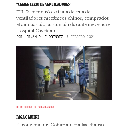
“CEMENTERIO DE VENTILADORES”
IDL-R encontró casi una decena de
ventiladores mecánicos chinos, comprados
el año pasado, arrumada durante meses en el
Hospital Cayetano ...
POR
HERNÁN P. FLORÍNDEZ
5 FEBRERO 2021
DERECHOS CIUDADANOS
PAGA O MUERE
El convenio del Gobierno con las clínicas