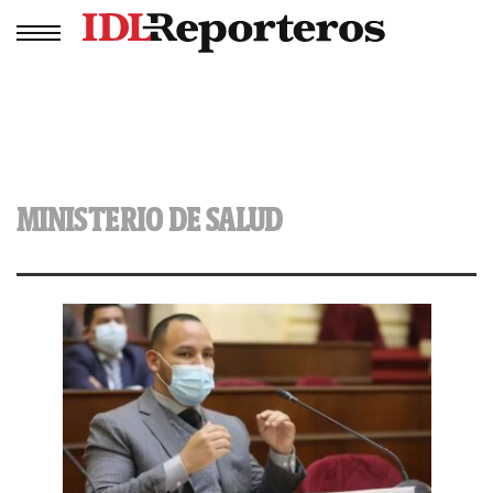
MINISTERIO DE SALUD