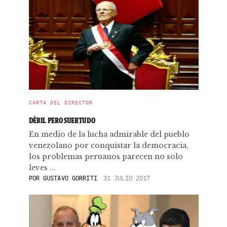
CARTA DEL DIRECTOR
DÉBIL PERO SUERTUDO
En medio de la lucha admirable del pueblo
venezolano por conquistar la democracia,
los problemas peruanos parecen no solo
leves ...
POR
GUSTAVO GORRITI
31 JULIO 2017