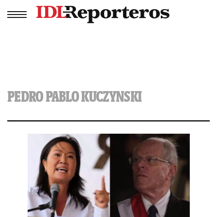
PEDRO PABLO KUCZYNSKI