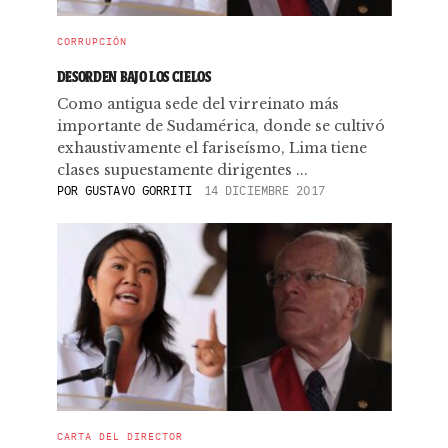
CORRUPCIÓN
DESORDEN BAJO LOS CIELOS
Como antigua sede del virreinato más
importante de Sudamérica, donde se cultivó
exhaustivamente el fariseísmo, Lima tiene
clases supuestamente dirigentes ...
POR
GUSTAVO GORRITI
14 DICIEMBRE 2017
CARTA DEL DIRECTOR