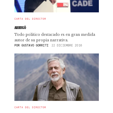
CARTA DEL DIRECTOR
ARRUGÓ
Todo político destacado es en gran medida
autor de su propia narrativa.
POR
GUSTAVO GORRITI
22 DICIEMBRE 2016
CARTA DEL DIRECTOR