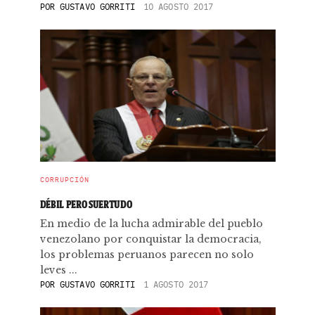
POR
GUSTAVO GORRITI
10 AGOSTO 2017
CORRUPCIÓN
DÉBIL PERO SUERTUDO
En medio de la lucha admirable del pueblo
venezolano por conquistar la democracia,
los problemas peruanos parecen no solo
leves ...
POR
GUSTAVO GORRITI
1 AGOSTO 2017