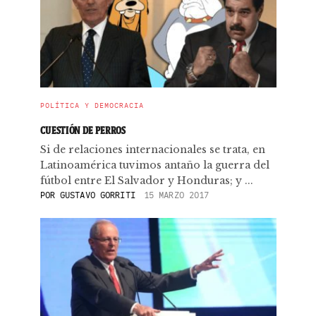
POLÍTICA Y DEMOCRACIA
CUESTIÓN DE PERROS
Si de relaciones internacionales se trata, en
Latinoamérica tuvimos antaño la guerra del
fútbol entre El Salvador y Honduras; y ...
POR
GUSTAVO GORRITI
15 MARZO 2017