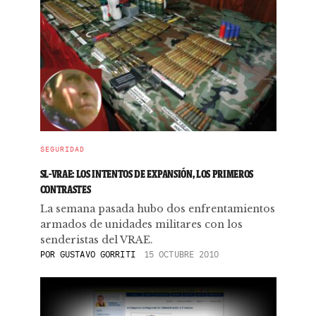
SEGURIDAD
SL-VRAE: LOS INTENTOS DE EXPANSIÓN, LOS PRIMEROS
CONTRASTES
La semana pasada hubo dos enfrentamientos
armados de unidades militares con los
senderistas del VRAE.
POR
GUSTAVO GORRITI
15 OCTUBRE 2010