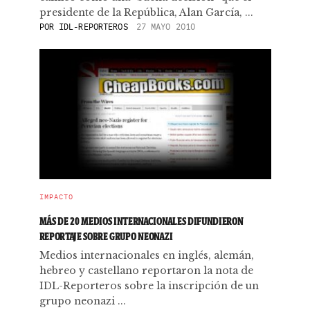
presidente de la República, Alan García, ...
POR
IDL-REPORTEROS
27 MAYO 2010
IMPACTO
MÁS DE 20 MEDIOS INTERNACIONALES DIFUNDIERON
REPORTAJE SOBRE GRUPO NEONAZI
Medios internacionales en inglés, alemán,
hebreo y castellano reportaron la nota de
IDL-Reporteros sobre la inscripción de un
grupo neonazi ...