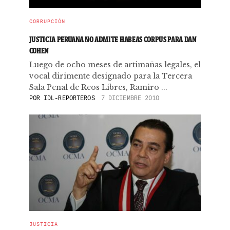
CORRUPCIÓN
JUSTICIA PERUANA NO ADMITE HABEAS CORPUS PARA DAN
COHEN
Luego de ocho meses de artimañas legales, el
vocal dirimente designado para la Tercera
Sala Penal de Reos Libres, Ramiro ...
POR
IDL-REPORTEROS
7 DICIEMBRE 2010
JUSTICIA