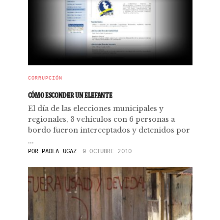
CORRUPCIÓN
CÓMO ESCONDER UN ELEFANTE
El día de las elecciones municipales y
regionales, 3 vehículos con 6 personas a
bordo fueron interceptados y detenidos por
...
POR
PAOLA UGAZ
9 OCTUBRE 2010