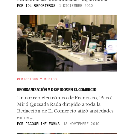
POR
IDL-REPORTEROS
1 DICIEMBRE 2010
PERIODISMO Y MEDIOS
REORGANIZACIÓN Y DESPIDOS EN EL COMERCIO
Un correo electrónico de Francisco, ‘Paco’,
Miró Quesada Rada dirigido a toda la
Redacción de El Comercio atizó ansiedades
entre ...
POR
JACQUELINE FOWKS
13 NOVIEMBRE 2010