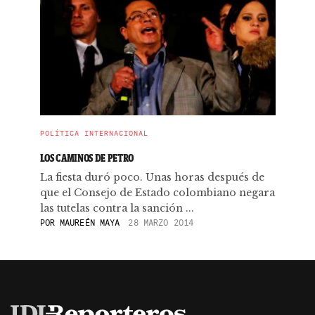
POLÍTICA INTERNACIONAL
LOS CAMINOS DE PETRO
La fiesta duró poco. Unas horas después de
que el Consejo de Estado colombiano negara
las tutelas contra la sanción ...
POR
MAUREÉN MAYA
28 MARZO 2014