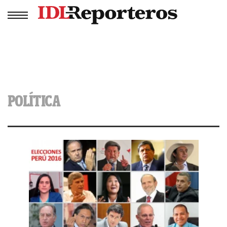
POLÍTICA