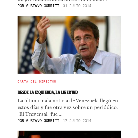
POR
GUSTAVO GORRITI
31 JULIO 2014
CARTA DEL DIRECTOR
DESDE LA IZQUIERDA, LA LIBERTAD
La última mala noticia de Venezuela llegó en
estos días y fue otra vez sobre un periódico.
“El Universal” fue ...
POR
GUSTAVO GORRITI
17 JULIO 2014