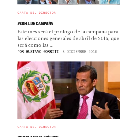
CARTA DEL DIRECTOR
PERFIL DE CAMPAÑA
Este mes será el prólogo de la campaña para
las elecciones generales de abril de 2016, que
será como las ...
POR
GUSTAVO GORRITI
3 DICIEMBRE 2015
CARTA DEL DIRECTOR