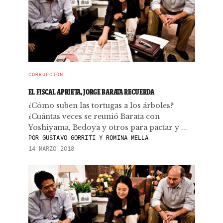
CORRUPCIÓN
EL FISCAL APRIETA, JORGE BARATA RECUERDA
¿Cómo suben las tortugas a los árboles?
¿Cuántas veces se reunió Barata con
Yoshiyama, Bedoya y otros para pactar y ...
POR
GUSTAVO GORRITI Y ROMINA MELLA
14 MARZO 2018