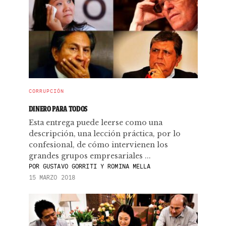
CORRUPCIÓN
DINERO PARA TODOS
Esta entrega puede leerse como una
descripción, una lección práctica, por lo
confesional, de cómo intervienen los
grandes grupos empresariales ...
POR
GUSTAVO GORRITI Y ROMINA MELLA
15 MARZO 2018