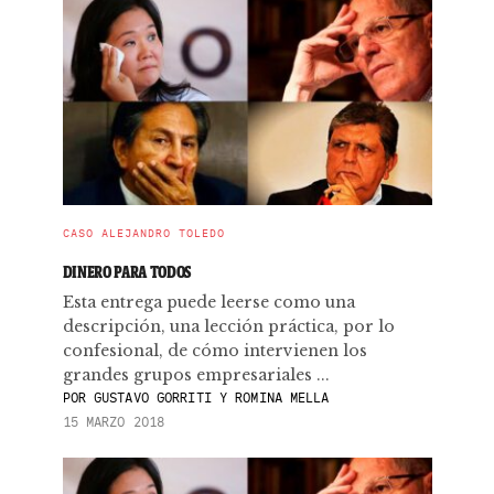
CASO ALEJANDRO TOLEDO
DINERO PARA TODOS
Esta entrega puede leerse como una
descripción, una lección práctica, por lo
confesional, de cómo intervienen los
grandes grupos empresariales ...
POR
GUSTAVO GORRITI Y ROMINA MELLA
15 MARZO 2018