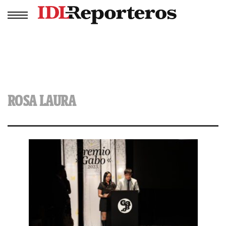
ROSA LAURA