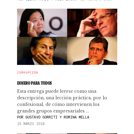
CORRUPCIÓN
DINERO PARA TODOS
Esta entrega puede leerse como una
descripción, una lección práctica, por lo
confesional, de cómo intervienen los
grandes grupos empresariales ...
POR
GUSTAVO GORRITI Y ROMINA MELLA
15 MARZO 2018