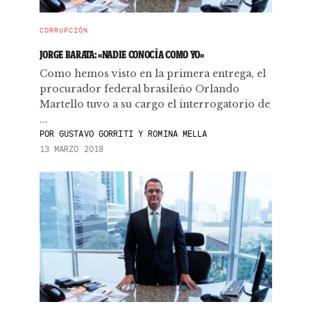
CORRUPCIÓN
JORGE BARATA: «NADIE CONOCÍA COMO YO»
Como hemos visto en la primera entrega, el
procurador federal brasileño Orlando
Martello tuvo a su cargo el interrogatorio de
...
POR
GUSTAVO GORRITI Y ROMINA MELLA
13 MARZO 2018