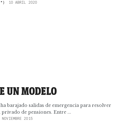
(*)
10 ABRIL 2020
DE UN MODELO
 ha barajado salidas de emergencia para resolver
 privado de pensiones. Entre ...
 NOVIEMBRE 2015