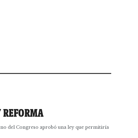
Y REFORMA
pleno del Congreso aprobó una ley que permitiría