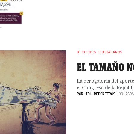
DERECHOS CIUDADANOS
EL TAMAÑO N
La derogatoria del aporte
el Congreso de la Repúbli
POR
IDL-REPORTEROS
30 AGOS