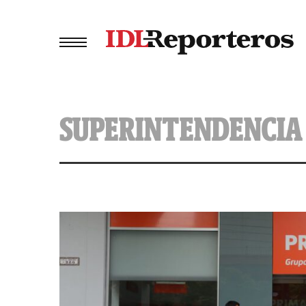
SUPERINTENDENCIA 