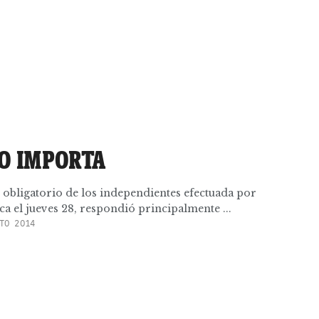
O IMPORTA
 obligatorio de los independientes efectuada por
ca el jueves 28, respondió principalmente ...
TO 2014