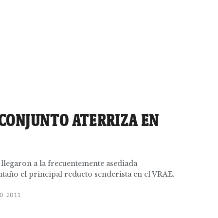
CONJUNTO ATERRIZA EN
s llegaron a la frecuentemente asediada
ntaño el principal reducto senderista en el VRAE.
O 2011