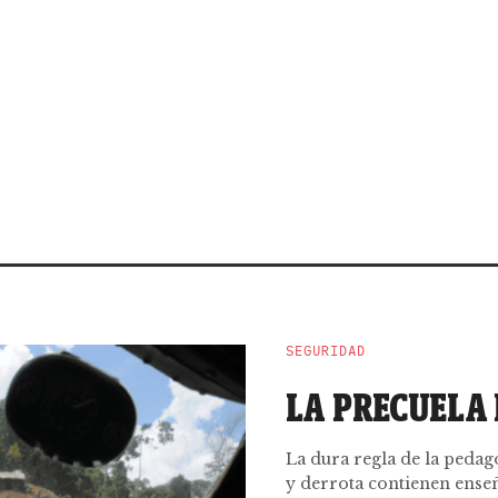
SEGURIDAD
LA PRECUELA
La dura regla de la pedag
y derrota contienen enseñ