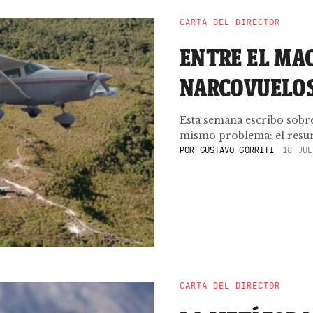
CARTA DEL DIRECTOR
ENTRE EL MA
NARCOVUELO
Esta semana escribo sobre
mismo problema: el resurg
POR
GUSTAVO GORRITI
18 JUL
CARTA DEL DIRECTOR