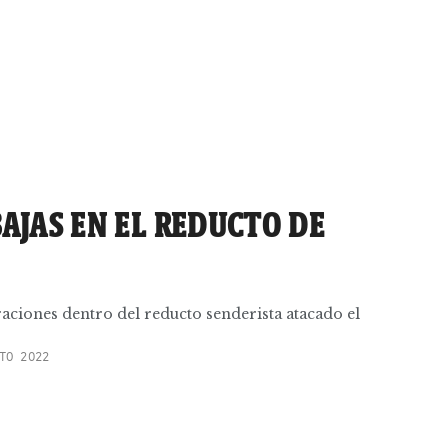
AJAS EN EL REDUCTO DE
aciones dentro del reducto senderista atacado el
TO 2022