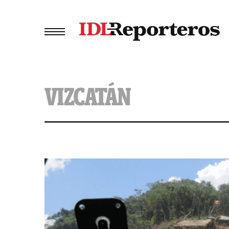
VIZCATÁN