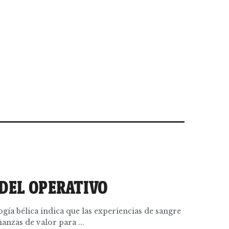
 DEL OPERATIVO
ogía bélica indica que las experiencias de sangre
anzas de valor para ...