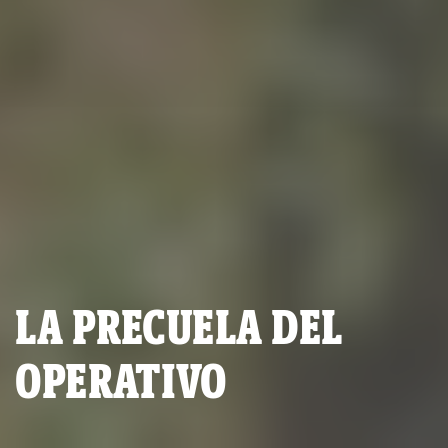
LA PRECUELA DEL
OPERATIVO