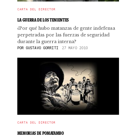
CARTA DEL DIRECTOR
LA GUERRA DE LOS TENIENTES
¿Por qué hubo matanzas de gente indefensa
perpetradas por las fuerzas de seguridad
durante la guerra interna?
POR
GUSTAVO GORRITI
27 MAYO 2010
CARTA DEL DIRECTOR
MEMORIAS DE POMATAMBO