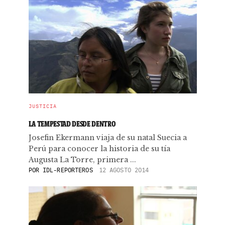
JUSTICIA
LA TEMPESTAD DESDE DENTRO
Josefin Ekermann viaja de su natal Suecia a
Perú para conocer la historia de su tía
Augusta La Torre, primera ...
POR
IDL-REPORTEROS
12 AGOSTO 2014