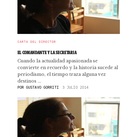
CARTA DEL DIRECTOR
EL COMANDANTE Y LA SECRETARIA
Cuando la actualidad apasionada se
convierte en recuerdo y la historia sucede al
periodismo, el tiempo traza alguna vez
destinos ...
POR
GUSTAVO GORRITI
3 JULIO 2014