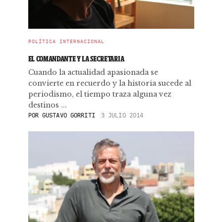
POLÍTICA INTERNACIONAL
EL COMANDANTE Y LA SECRETARIA
Cuando la actualidad apasionada se
convierte en recuerdo y la historia sucede al
periodismo, el tiempo traza alguna vez
destinos ...
POR
GUSTAVO GORRITI
3 JULIO 2014