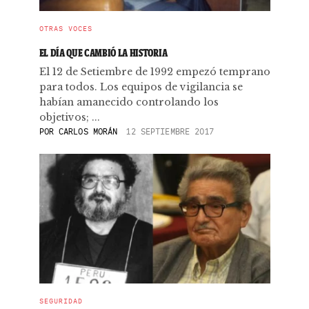
OTRAS VOCES
EL DÍA QUE CAMBIÓ LA HISTORIA
El 12 de Setiembre de 1992 empezó temprano
para todos. Los equipos de vigilancia se
habían amanecido controlando los
objetivos; ...
POR
CARLOS MORÁN
12 SEPTIEMBRE 2017
SEGURIDAD