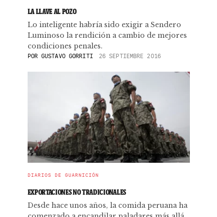
LA LLAVE AL POZO
Lo inteligente habría sido exigir a Sendero
Luminoso la rendición a cambio de mejores
condiciones penales.
POR
GUSTAVO GORRITI
26 SEPTIEMBRE 2016
DIARIOS DE GUARNICIÓN
EXPORTACIONES NO TRADICIONALES
Desde hace unos años, la comida peruana ha
comenzado a encandilar paladares más allá