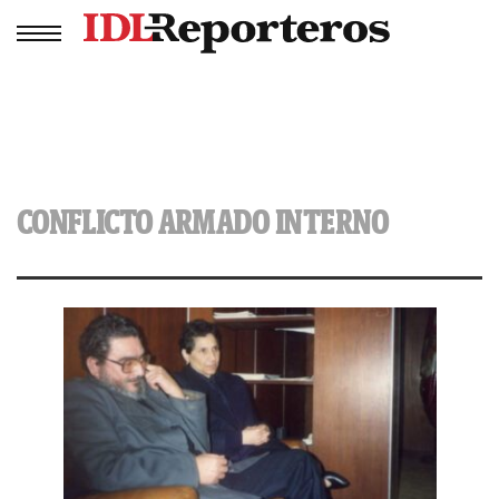
CONFLICTO ARMADO INTERNO