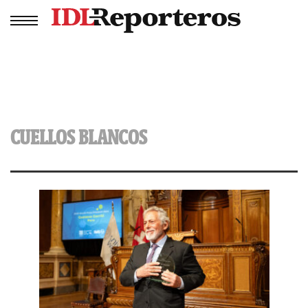
CUELLOS BLANCOS