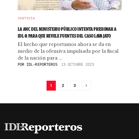
JUSTICIA
LA ANC DEL MINISTERIO PÚBLICO INTENTA PRESIONAR A
IDL-R PARA QUE REVELE FUENTES DEL CASO LAVA JATO
El hecho que reportamos ahora se da en
medio de la ofensiva impulsada por la fiscal
de la nación para ...
POR
IDL-REPORTEROS
13 OCTUBRE 2023
1
2
3