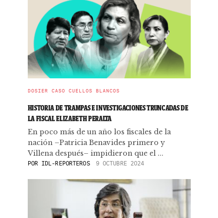
DOSIER CASO CUELLOS BLANCOS
HISTORIA DE TRAMPAS E INVESTIGACIONES TRUNCADAS DE
LA FISCAL ELIZABETH PERALTA
En poco más de un año los fiscales de la
nación –Patricia Benavides primero y
Villena después– impidieron que el ...
POR
IDL-REPORTEROS
9 OCTUBRE 2024