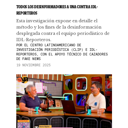
TODOS LOS DESINFORMADORES A UNA CONTRA IDL-
REPORTEROS
Esta investigación expone en detalle el
método y los fines de la desinformación
desplegada contra el equipo periodístico de
IDL-Reporteros.
POR
EL CENTRO LATINOAMERICANO DE
INVESTIGACIÓN PERIODÍSTICA (CLIP) E IDL-
REPORTEROS, CON EL APOYO TÉCNICO DE CAZADORES
DE FAKE NEWS
19 NOVIEMBRE 2025