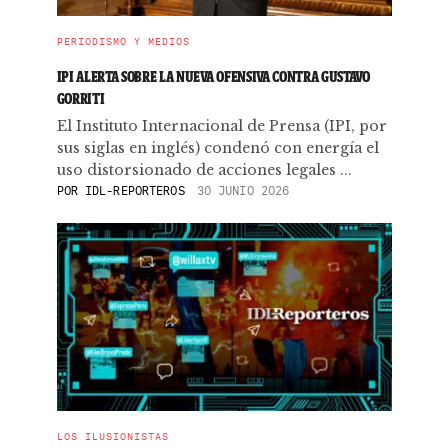
PERIODISMO Y MEDIOS
IPI ALERTA SOBRE LA NUEVA OFENSIVA CONTRA GUSTAVO
GORRITI
El Instituto Internacional de Prensa (IPI, por
sus siglas en inglés) condenó con energía el
uso distorsionado de acciones legales ...
POR
IDL-REPORTEROS
30 JUNIO 2026
LOS ILUSIONISTAS