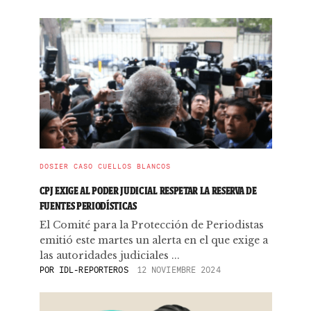
DOSIER CASO CUELLOS BLANCOS
CPJ EXIGE AL PODER JUDICIAL RESPETAR LA RESERVA DE
FUENTES PERIODÍSTICAS
El Comité para la Protección de Periodistas
emitió este martes un alerta en el que exige a
las autoridades judiciales ...
POR
IDL-REPORTEROS
12 NOVIEMBRE 2024