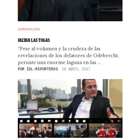
CORRUPCIÓN
FALTAN LAS TOGAS
“Pese al volumen y la crudeza de las
revelaciones de los delatores de Odebrecht,
persiste una enorme laguna en las ...
POR
IDL-REPORTEROS
19 ABRIL 2017