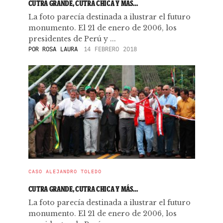
CUTRA GRANDE, CUTRA CHICA Y MÁS…
La foto parecía destinada a ilustrar el futuro
monumento. El 21 de enero de 2006, los
presidentes de Perú y ...
POR
ROSA LAURA
14 FEBRERO 2018
CASO ALEJANDRO TOLEDO
CUTRA GRANDE, CUTRA CHICA Y MÁS…
La foto parecía destinada a ilustrar el futuro
monumento. El 21 de enero de 2006, los