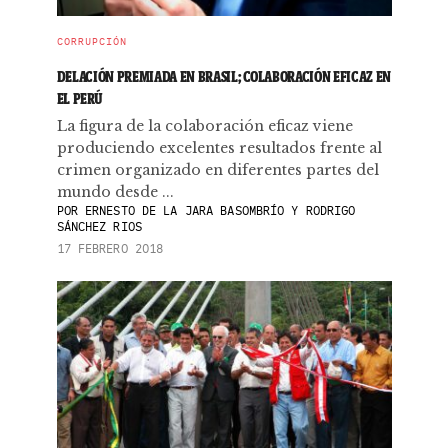
CORRUPCIÓN
DELACIÓN PREMIADA EN BRASIL; COLABORACIÓN EFICAZ EN
EL PERÚ
La figura de la colaboración eficaz viene
produciendo excelentes resultados frente al
crimen organizado en diferentes partes del
mundo desde ...
POR
ERNESTO DE LA JARA BASOMBRÍO Y RODRIGO
SÁNCHEZ RIOS
17 FEBRERO 2018