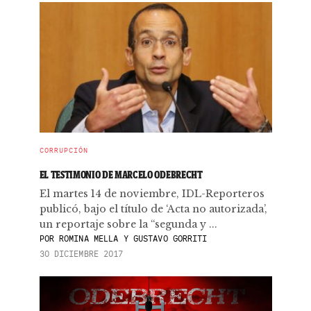
CORRUPCIÓN
EL TESTIMONIO DE MARCELO ODEBRECHT
El martes 14 de noviembre, IDL-Reporteros
publicó, bajo el título de ‘Acta no autorizada’,
un reportaje sobre la “segunda y ...
POR
ROMINA MELLA Y GUSTAVO GORRITI
30 DICIEMBRE 2017