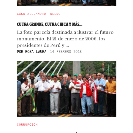
CASO ALEJANDRO TOLEDO
CUTRA GRANDE, CUTRA CHICA Y MÁS…
La foto parecía destinada a ilustrar el futuro
monumento. El 21 de enero de 2006, los
presidentes de Perú y ...
POR
ROSA LAURA
14 FEBRERO 2018
CORRUPCIÓN