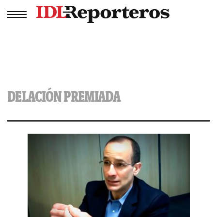
DELACIÓN PREMIADA