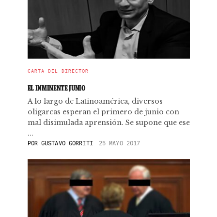
CARTA DEL DIRECTOR
EL INMINENTE JUNIO
A lo largo de Latinoamérica, diversos
oligarcas esperan el primero de junio con
mal disimulada aprensión. Se supone que ese
...
POR
GUSTAVO GORRITI
25 MAYO 2017