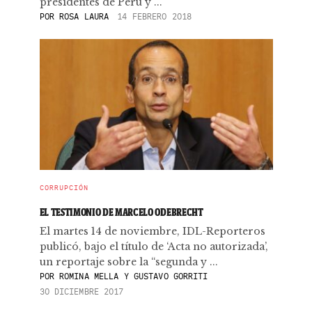
presidentes de Perú y ...
POR
ROSA LAURA
14 FEBRERO 2018
CORRUPCIÓN
EL TESTIMONIO DE MARCELO ODEBRECHT
El martes 14 de noviembre, IDL-Reporteros
publicó, bajo el título de ‘Acta no autorizada’,
un reportaje sobre la “segunda y ...
POR
ROMINA MELLA Y GUSTAVO GORRITI
30 DICIEMBRE 2017