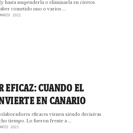
(y hasta suspenderla o eliminarla en ciertos
aber cometido uno o varios ...
MARZO 2022
 EFICAZ: CUANDO EL
ONVIERTE EN CANARIO
colaboradores eficaces vienen siendo decisivas
ho tiempo. Lo fueron frente a ...
ARZO 2021