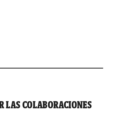
 LAS COLABORACIONES