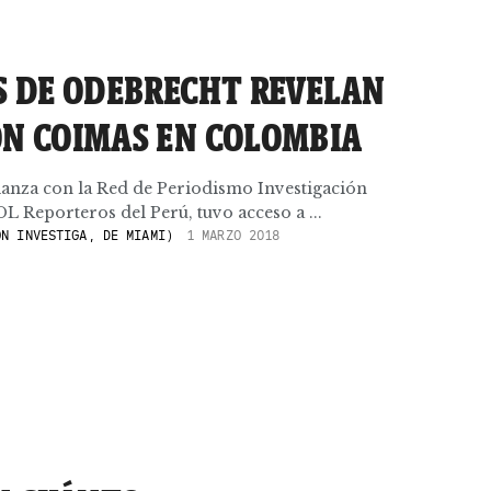
S DE ODEBRECHT REVELAN
N COIMAS EN COLOMBIA
lianza con la Red de Periodismo Investigación
DL Reporteros del Perú, tuvo acceso a ...
N INVESTIGA, DE MIAMI)
1 MARZO 2018