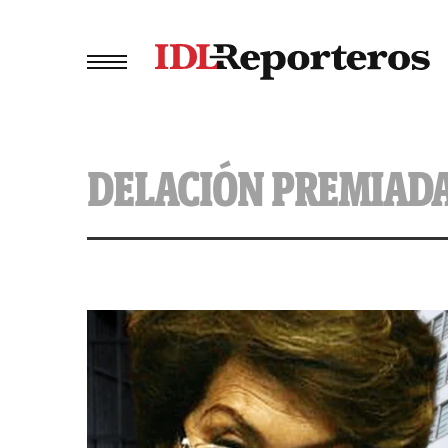
DELACIÓN PREMIAD