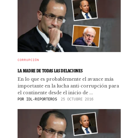
CORRUPCIÓN
LA MADRE DE TODAS LAS DELACIONES
En lo que es probablemente el avance más
importante en la lucha anti-corrupción para
el continente desde el inicio de ...
POR
IDL-REPORTEROS
25 OCTUBRE 2016