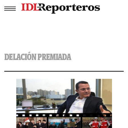
DELACIÓN PREMIADA