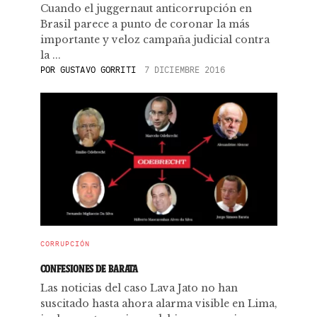
Cuando el juggernaut anticorrupción en
Brasil parece a punto de coronar la más
importante y veloz campaña judicial contra
la ...
POR
GUSTAVO GORRITI
7 DICIEMBRE 2016
CORRUPCIÓN
CONFESIONES DE BARATA
Las noticias del caso Lava Jato no han
suscitado hasta ahora alarma visible en Lima,