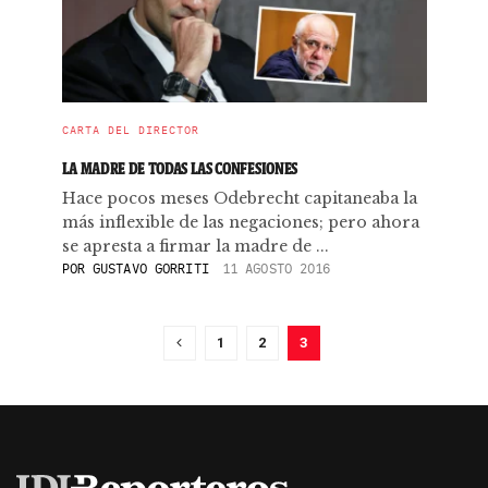
CARTA DEL DIRECTOR
LA MADRE DE TODAS LAS CONFESIONES
Hace pocos meses Odebrecht capitaneaba la
más inflexible de las negaciones; pero ahora
se apresta a firmar la madre de ...
POR
GUSTAVO GORRITI
11 AGOSTO 2016
1
2
3